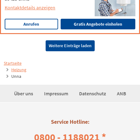
Kontaktdetails anzeigen
Anrufen
Gratis Angebote einholen
Weitere Einträge laden
Startseite
Heizung
Unna
Über uns
Impressum
Datenschutz
ANB
Service Hotline:
0800 - 1188021 *