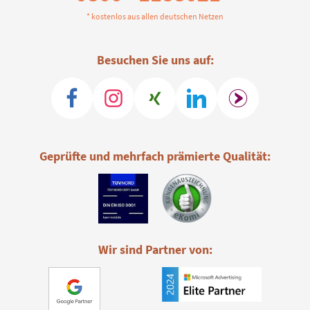
* kostenlos aus allen deutschen Netzen
Besuchen Sie uns auf:
Geprüfte und mehrfach prämierte Qualität:
Wir sind Partner von: