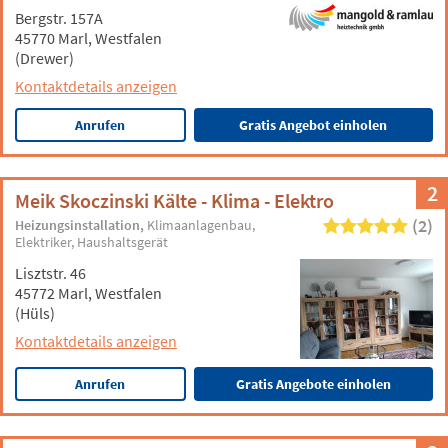
Bergstr. 157A
45770 Marl, Westfalen
(Drewer)
Kontaktdetails anzeigen
Anrufen
Gratis Angebot einholen
2
Meik Skoczinski Kälte - Klima - Elektro
(2)
Heizungsinstallation
Klimaanlagenbau
Elektriker
Haushaltsgerät
Lisztstr. 46
45772 Marl, Westfalen
(Hüls)
Kontaktdetails anzeigen
Anrufen
Gratis Angebote einholen