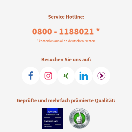
Service Hotline:
0800 - 1188021 *
* kostenlos aus allen deutschen Netzen
Besuchen Sie uns auf:
Geprüfte und mehrfach prämierte Qualität: