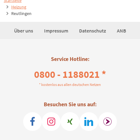
Startseite
Heizung
Reutlingen
Über uns
Impressum
Datenschutz
ANB
Service Hotline:
0800 - 1188021 *
* kostenlos aus allen deutschen Netzen
Besuchen Sie uns auf: