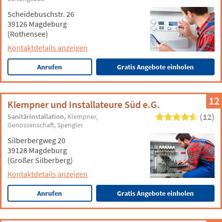
Scheidebuschstr. 26
39126 Magdeburg
(Rothensee)
Kontaktdetails anzeigen
Anrufen
Gratis Angebote einholen
12
Klempner und Installateure Süd e.G.
(12)
Sanitärinstallation
Klempner
Genossenschaft
Spengler
Silberbergweg 20
39128 Magdeburg
(Großer Silberberg)
Kontaktdetails anzeigen
Anrufen
Gratis Angebote einholen