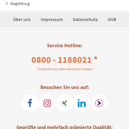
Magdeburg
Über uns
Impressum
Datenschutz
ANB
Service Hotline:
0800 - 1188021 *
* kostenlos aus allen deutschen Netzen
Besuchen Sie uns auf:
Geprüfte und mehrfach prämierte Qualität: