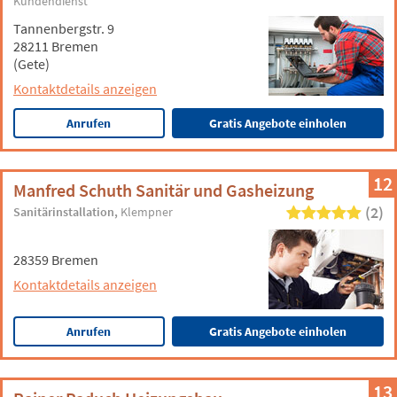
Kundendienst
Tannenbergstr. 9
28211 Bremen
(Gete)
Kontaktdetails anzeigen
Anrufen
Gratis Angebote einholen
12
Manfred Schuth Sanitär und Gasheizung
(2)
Sanitärinstallation
Klempner
28359 Bremen
Kontaktdetails anzeigen
Anrufen
Gratis Angebote einholen
13