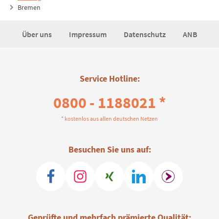
Bremen
Über uns
Impressum
Datenschutz
ANB
Service Hotline:
0800 - 1188021 *
* kostenlos aus allen deutschen Netzen
Besuchen Sie uns auf:
Geprüfte und mehrfach prämierte Qualität: