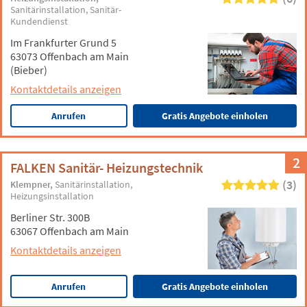
Sanitärinstallation
Sanitär-
Kundendienst
Im Frankfurter Grund 5
63073 Offenbach am Main
(Bieber)
Kontaktdetails anzeigen
Anrufen
Gratis Angebote einholen
2
FALKEN Sanitär- Heizungstechnik
(3)
Klempner
Sanitärinstallation
Heizungsinstallation
Berliner Str. 300B
63067 Offenbach am Main
Kontaktdetails anzeigen
Anrufen
Gratis Angebote einholen