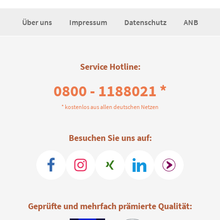
Über uns
Impressum
Datenschutz
ANB
Service Hotline:
0800 - 1188021 *
* kostenlos aus allen deutschen Netzen
Besuchen Sie uns auf:
Geprüfte und mehrfach prämierte Qualität: