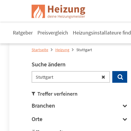
Ratgeber
Preisvergleich
Heizungsinstallateure fin
Startseite
Heizung
Stuttgart
Suche ändern
Treffer verfeinern
Branchen
Orte