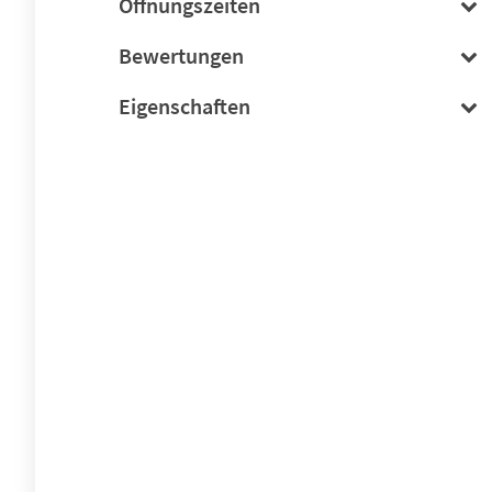
Öffnungszeiten
Bewertungen
Eigenschaften