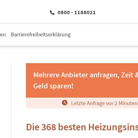
0800 - 1188021
den
Barrierefreiheitserklärung
Mehrere Anbieter anfragen, Zeit 
Geld sparen!
Letzte Anfrage vor
2
Minuten
Die 368 besten Heizungsins