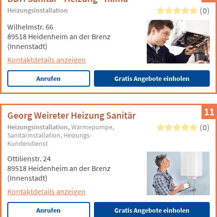
(0)
Heizungsinstallation
Wilhelmstr. 66
89518 Heidenheim an der Brenz
(Innenstadt)
Kontaktdetails anzeigen
Anrufen
Gratis Angebote einholen
11
Georg Weireter Heizung Sanitär
(0)
Heizungsinstallation
Wärmepumpe
Sanitärinstallation
Heizungs-
Kundendienst
Ottilienstr. 24
89518 Heidenheim an der Brenz
(Innenstadt)
Kontaktdetails anzeigen
Anrufen
Gratis Angebote einholen