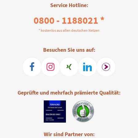
Service Hotline:
0800 - 1188021 *
* kostenlos aus allen deutschen Netzen
Besuchen Sie uns auf:
Geprüfte und mehrfach prämierte Qualität:
Wir sind Partner von: