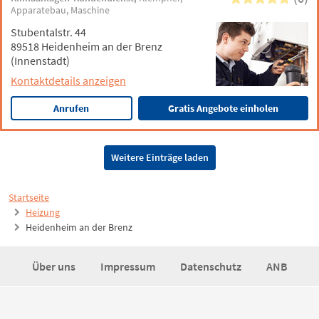
Apparatebau
Maschine
Stubentalstr. 44
89518 Heidenheim an der Brenz
(Innenstadt)
Kontaktdetails anzeigen
Anrufen
Gratis Angebote einholen
Weitere Einträge laden
Startseite
Heizung
Heidenheim an der Brenz
Über uns
Impressum
Datenschutz
ANB