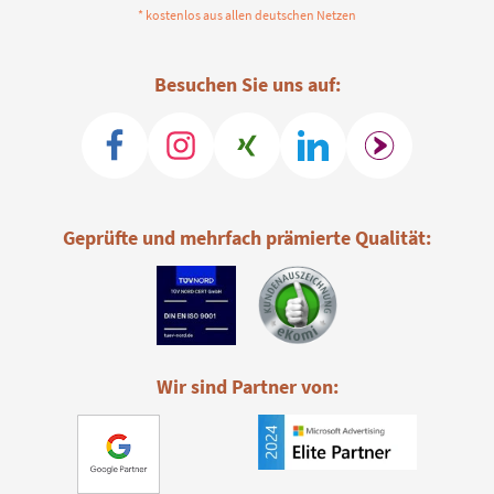
* kostenlos aus allen deutschen Netzen
Besuchen Sie uns auf:
Geprüfte und mehrfach prämierte Qualität:
Wir sind Partner von: