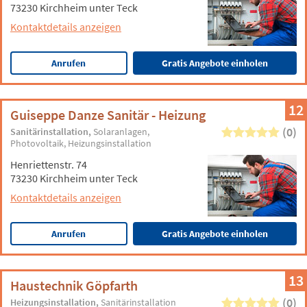
73230 Kirchheim unter Teck
Kontaktdetails anzeigen
Anrufen
Gratis Angebote einholen
12
Guiseppe Danze Sanitär - Heizung
(0)
Sanitärinstallation
Solaranlagen
Photovoltaik
Heizungsinstallation
Henriettenstr. 74
73230 Kirchheim unter Teck
Kontaktdetails anzeigen
Anrufen
Gratis Angebote einholen
13
Haustechnik Göpfarth
(0)
Heizungsinstallation
Sanitärinstallation