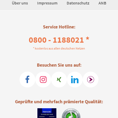
Über uns
Impressum
Datenschutz
ANB
Service Hotline:
0800 - 1188021 *
* kostenlos aus allen deutschen Netzen
Besuchen Sie uns auf:
Geprüfte und mehrfach prämierte Qualität: