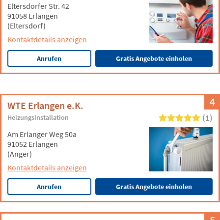
Eltersdorfer Str. 42
91058 Erlangen
(Eltersdorf)
Kontaktdetails anzeigen
Anrufen
Gratis Angebote einholen
4
WTE Erlangen e.K.
(1)
Heizungsinstallation
Am Erlanger Weg 50a
91052 Erlangen
(Anger)
Kontaktdetails anzeigen
Anrufen
Gratis Angebote einholen