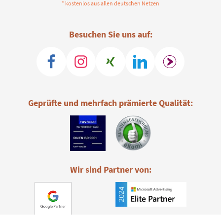
* kostenlos aus allen deutschen Netzen
Besuchen Sie uns auf:
Geprüfte und mehrfach prämierte Qualität:
Wir sind Partner von: