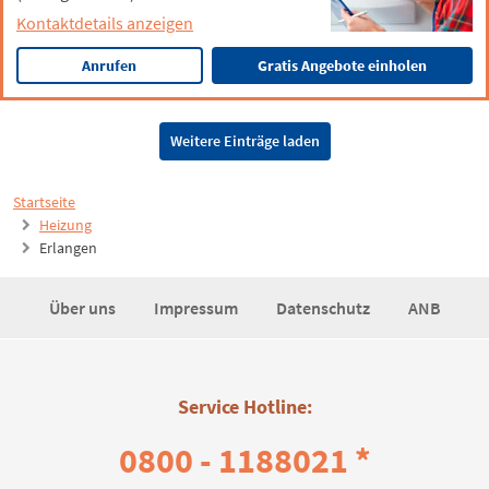
Kontaktdetails anzeigen
Anrufen
Gratis Angebote einholen
Weitere Einträge laden
Startseite
Heizung
Erlangen
Über uns
Impressum
Datenschutz
ANB
Service Hotline:
0800 - 1188021 *