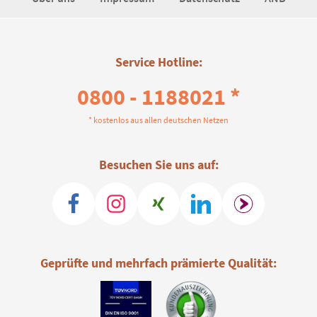
Service Hotline:
0800 - 1188021 *
* kostenlos aus allen deutschen Netzen
Besuchen Sie uns auf:
Geprüfte und mehrfach prämierte Qualität: