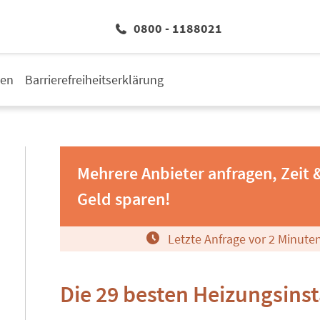
0800 - 1188021
den
Barrierefreiheitserklärung
Mehrere Anbieter anfragen, Zeit 
Geld sparen!
Letzte Anfrage vor
2
Minute
Die 29 besten Heizungsinst