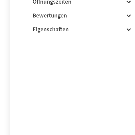
Öffnungszeiten
Bewertungen
Eigenschaften