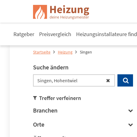
Ratgeber
Preisvergleich
Heizungsinstallateure fin
Startseite
Heizung
Singen
Suche ändern
Treffer verfeinern
Branchen
Orte