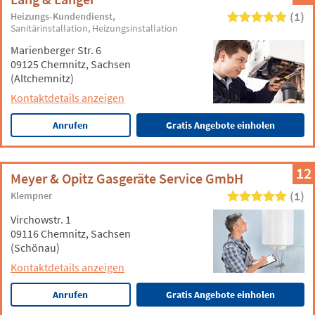
(1)
Heizungs-Kundendienst
Sanitärinstallation
Heizungsinstallation
Marienberger Str. 6
09125 Chemnitz, Sachsen
(Altchemnitz)
Kontaktdetails anzeigen
Anrufen
Gratis Angebote einholen
12
Meyer & Opitz Gasgeräte Service GmbH
(1)
Klempner
Virchowstr. 1
09116 Chemnitz, Sachsen
(Schönau)
Kontaktdetails anzeigen
Anrufen
Gratis Angebote einholen