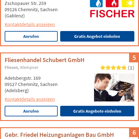
Zschopauer Str. 259
09126 Chemnitz, Sachsen
(Gablenz)
Kontaktdetails anzeigen
Anrufen
Gratis Angebot einholen
5
Fliesenhandel Schubert GmbH
(1)
Fliesen
Klempner
Adelsbergstr. 169
09127 Chemnitz, Sachsen
(Adelsberg)
Kontaktdetails anzeigen
Anrufen
Gratis Angebote einholen
6
Gebr. Friedel Heizungsanlagen Bau GmbH