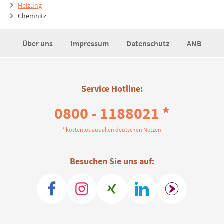
Heizung
Chemnitz
Über uns
Impressum
Datenschutz
ANB
Service Hotline:
0800 - 1188021 *
* kostenlos aus allen deutschen Netzen
Besuchen Sie uns auf: