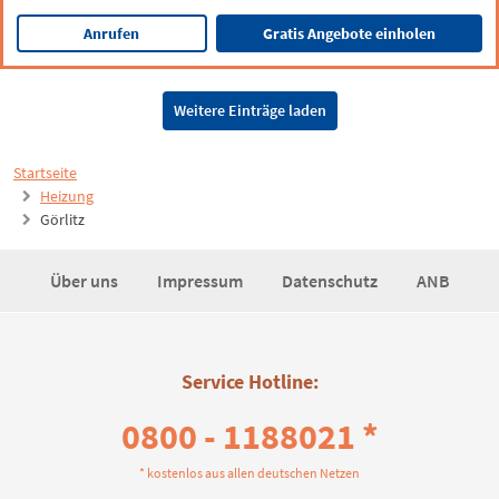
Anrufen
Gratis Angebote einholen
Weitere Einträge laden
Startseite
Heizung
Görlitz
Über uns
Impressum
Datenschutz
ANB
Service Hotline:
0800 - 1188021 *
* kostenlos aus allen deutschen Netzen