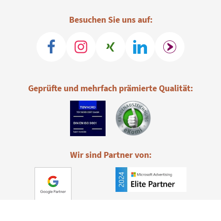
Besuchen Sie uns auf:
Geprüfte und mehrfach prämierte Qualität:
Wir sind Partner von: