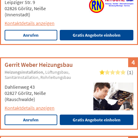
Leipziger Str. 9
02826 Görlitz, Neiße
(Innenstadt)
Kontaktdetails anzeigen
Anrufen
Gratis Angebote einholen
4
Gerrit Weber Heizungsbau
(1)
Heizungsinstallation
Lüftungsbau
Sanitärinstallation
Rohrleitungsbau
Dahlienweg 43
02827 Görlitz, Neiße
(Rauschwalde)
Kontaktdetails anzeigen
Anrufen
Gratis Angebote einholen