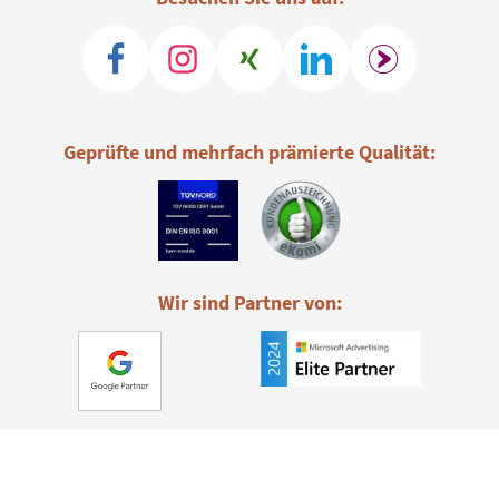
Geprüfte und mehrfach prämierte Qualität:
Wir sind Partner von: