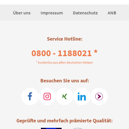
Über uns
Impressum
Datenschutz
ANB
Service Hotline:
0800 - 1188021 *
* kostenlos aus allen deutschen Netzen
Besuchen Sie uns auf:
Geprüfte und mehrfach prämierte Qualität: