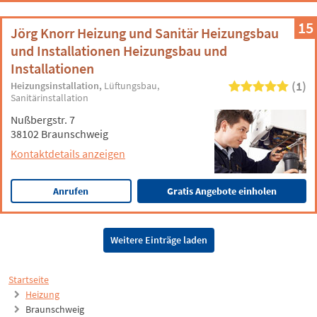
15
Jörg Knorr Heizung und Sanitär Heizungsbau
und Installationen Heizungsbau und
Installationen
(1)
Heizungsinstallation
Lüftungsbau
Sanitärinstallation
Nußbergstr. 7
38102 Braunschweig
Kontaktdetails anzeigen
Anrufen
Gratis Angebote einholen
Weitere Einträge laden
Startseite
Heizung
Braunschweig