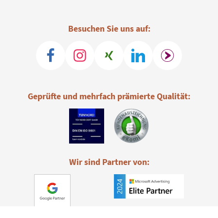
Besuchen Sie uns auf:
Geprüfte und mehrfach prämierte Qualität:
Wir sind Partner von: