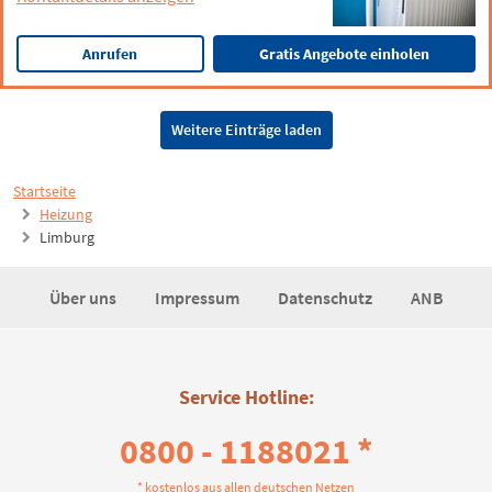
Anrufen
Gratis Angebote einholen
Weitere Einträge laden
Startseite
Heizung
Limburg
Über uns
Impressum
Datenschutz
ANB
Service Hotline:
0800 - 1188021 *
* kostenlos aus allen deutschen Netzen