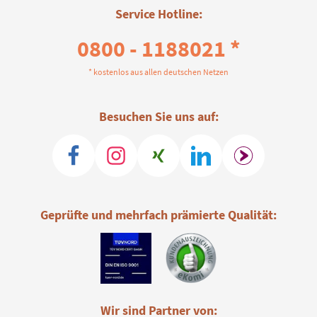
Service Hotline:
0800 - 1188021 *
* kostenlos aus allen deutschen Netzen
Besuchen Sie uns auf:
Geprüfte und mehrfach prämierte Qualität:
Wir sind Partner von: