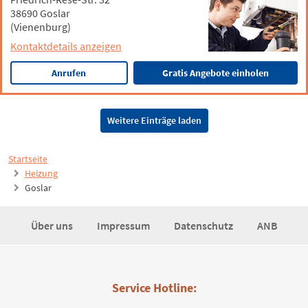
38690 Goslar
(Vienenburg)
Kontaktdetails anzeigen
Anrufen
Gratis Angebote einholen
Weitere Einträge laden
Startseite
Heizung
Goslar
Über uns
Impressum
Datenschutz
ANB
Service Hotline: