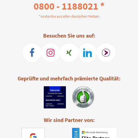
0800 - 1188021 *
* kostenlos aus allen deutschen Netzen
Besuchen Sie uns auf:
Geprüfte und mehrfach prämierte Qualität:
Wir sind Partner von: