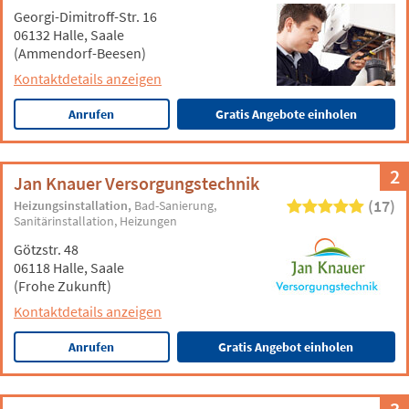
Georgi-Dimitroff-Str. 16
06132 Halle, Saale
(Ammendorf-Beesen)
Kontaktdetails anzeigen
Anrufen
Gratis Angebote einholen
2
Jan Knauer Versorgungstechnik
(17)
Heizungsinstallation
Bad-Sanierung
Sanitärinstallation
Heizungen
Götzstr. 48
06118 Halle, Saale
(Frohe Zukunft)
Kontaktdetails anzeigen
Anrufen
Gratis Angebot einholen