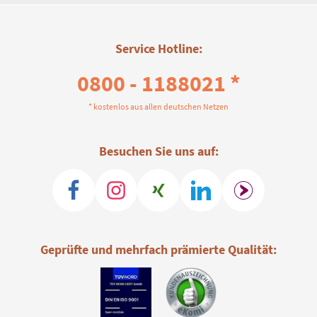
Service Hotline:
0800 - 1188021 *
* kostenlos aus allen deutschen Netzen
Besuchen Sie uns auf:
Geprüfte und mehrfach prämierte Qualität: