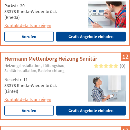
Parkstr. 20
33378 Rheda-Wiedenbrück
(Rheda)
Kontaktdetails anzeigen
Anrufen
Gratis Angebote einholen
12
Hermann Mettenborg Heizung Sanitär
(0)
Heizungsinstallation
Lüftungsbau
Sanitärinstallation
Badeinrichtung
Nickelstr. 11
33378 Rheda-Wiedenbrück
(Lintel)
Kontaktdetails anzeigen
Anrufen
Gratis Angebote einholen