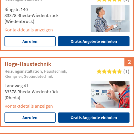
Ringstr. 140
33378 Rheda-Wiedenbrück
(Wiedenbrück)
Kontaktdetails anzeigen
Anrufen
Gratis Angebote einholen
2
Hoge-Haustechnik
(1)
Heizungsinstallation
Haustechnik
Klempner
Gebäudetechnik
Landweg 41
33378 Rheda-Wiedenbrück
(Rheda)
Kontaktdetails anzeigen
Anrufen
Gratis Angebote einholen