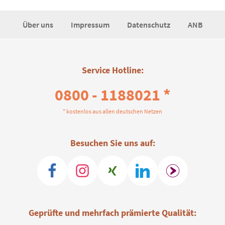
Über uns
Impressum
Datenschutz
ANB
Service Hotline:
0800 - 1188021 *
* kostenlos aus allen deutschen Netzen
Besuchen Sie uns auf:
Geprüfte und mehrfach prämierte Qualität: