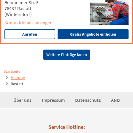
Beinheimer Str. 5
76437 Rastatt
(Wintersdorf)
Kontaktdetails anzeigen
Anrufen
Gratis Angebote einholen
Weitere Einträge laden
Startseite
Heizung
Rastatt
Über uns
Impressum
Datenschutz
ANB
Service Hotline: