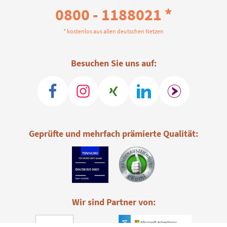
0800 - 1188021 *
* kostenlos aus allen deutschen Netzen
Besuchen Sie uns auf:
Geprüfte und mehrfach prämierte Qualität:
Wir sind Partner von: