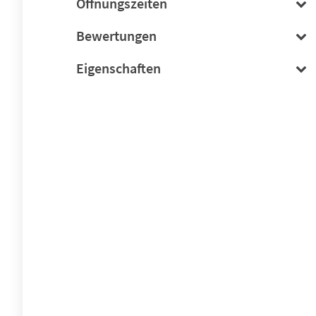
Öffnungszeiten
Bewertungen
Eigenschaften