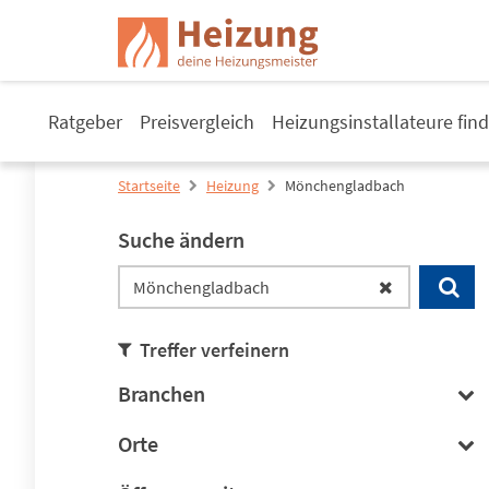
Ratgeber
Preisvergleich
Heizungsinstallateure fin
Startseite
Heizung
Mönchengladbach
Suche ändern
Treffer verfeinern
Branchen
Orte