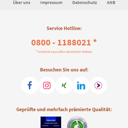
Über uns
Impressum
Datenschutz
ANB
Service Hotline:
0800 - 1188021 *
* kostenlos aus allen deutschen Netzen
Besuchen Sie uns auf:
Geprüfte und mehrfach prämierte Qualität: