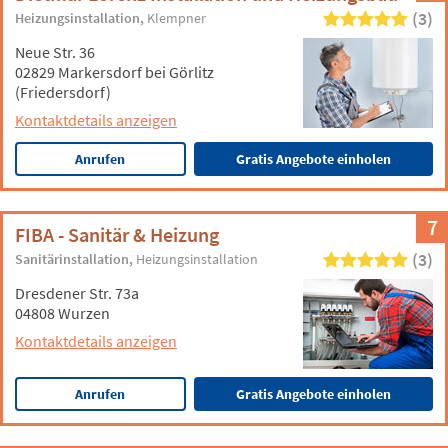
(3)
Heizungsinstallation
Klempner
Neue Str. 36
02829 Markersdorf bei Görlitz
(Friedersdorf)
Kontaktdetails anzeigen
Anrufen
Gratis Angebote einholen
7
FIBA - Sanitär & Heizung
(3)
Sanitärinstallation
Heizungsinstallation
Dresdener Str. 73a
04808 Wurzen
Kontaktdetails anzeigen
Anrufen
Gratis Angebote einholen