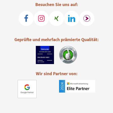
Besuchen Sie uns auf:
Geprüfte und mehrfach prämierte Qualität:
Wir sind Partner von: