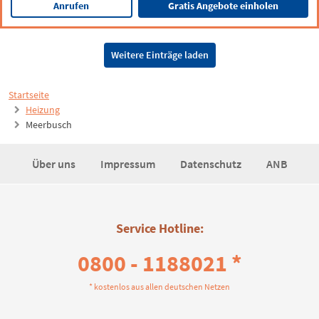
Anrufen
Gratis Angebote einholen
Weitere Einträge laden
Startseite
Heizung
Meerbusch
Über uns
Impressum
Datenschutz
ANB
Service Hotline:
0800 - 1188021 *
* kostenlos aus allen deutschen Netzen