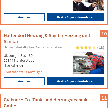
Anrufen
Gratis Angebote einholen
10
Hattendorf Heizung & Sanitär Heizung und
Sanitär
(13)
Heizungsinstallation
Sanitärinstallation
Ulzburger Str. 460
22844 Norderstedt
(Harksheide)
Kontaktdetails anzeigen
Anrufen
Gratis Angebote einholen
11
Grabner + Co. Tank- und Heizungstechnik
GmbH