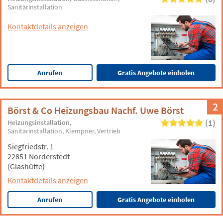
Sanitärinstallation
Kontaktdetails anzeigen
Anrufen
Gratis Angebote einholen
2
Börst & Co Heizungsbau Nachf. Uwe Börst
(1)
Heizungsinstallation
Sanitärinstallation
Klempner
Vertrieb
Siegfriedstr. 1
22851 Norderstedt
(Glashütte)
Kontaktdetails anzeigen
Anrufen
Gratis Angebote einholen