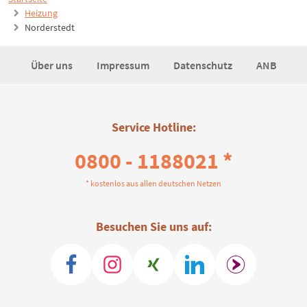
Heizung
Norderstedt
Über uns
Impressum
Datenschutz
ANB
Service Hotline:
0800 - 1188021 *
* kostenlos aus allen deutschen Netzen
Besuchen Sie uns auf: