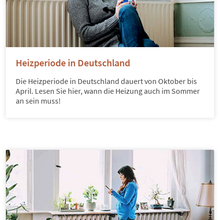
Heizperiode in Deutschland
Die Heizperiode in Deutschland dauert von Oktober bis
April. Lesen Sie hier, wann die Heizung auch im Sommer
an sein muss!