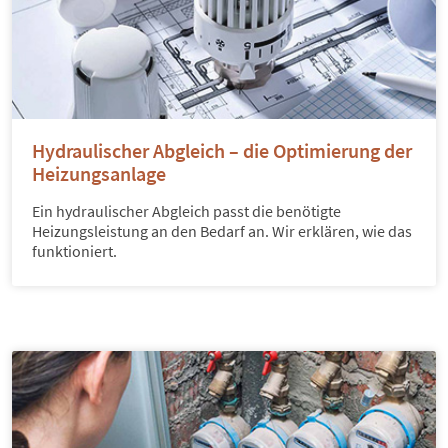
Hydraulischer Abgleich – die Optimierung der
Heizungsanlage
Ein hydraulischer Abgleich passt die benötigte
Heizungsleistung an den Bedarf an. Wir erklären, wie das
funktioniert.