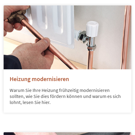
Heizung modernisieren
Warum Sie Ihre Heizung frühzeitig modernisieren
sollten, wie Sie dies fördern können und warum es sich
lohnt, lesen Sie hier.