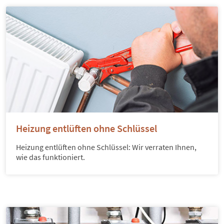
Heizung entlüften ohne Schlüssel
Heizung entlüften ohne Schlüssel: Wir verraten Ihnen,
wie das funktioniert.