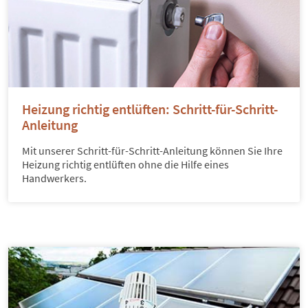
Heizung richtig entlüften: Schritt-für-Schritt-
Anleitung
Mit unserer Schritt-für-Schritt-Anleitung können Sie Ihre
Heizung richtig entlüften ohne die Hilfe eines
Handwerkers.