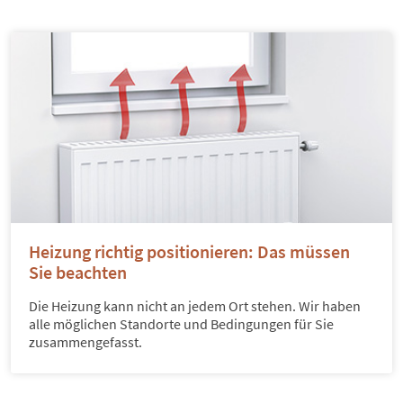
Heizung richtig positionieren: Das müssen
Sie beachten
Die Heizung kann nicht an jedem Ort stehen. Wir haben
alle möglichen Standorte und Bedingungen für Sie
zusammengefasst.