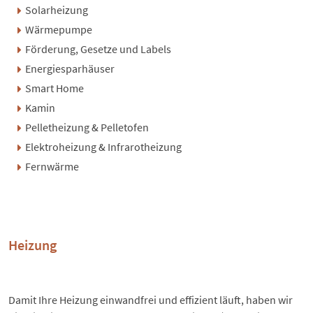
Solarheizung
Wärmepumpe
Förderung, Gesetze und Labels
Energiesparhäuser
Smart Home
Kamin
Pelletheizung & Pelletofen
Elektroheizung & Infrarotheizung
Fernwärme
Heizung
Damit Ihre Heizung einwandfrei und effizient läuft, haben wir