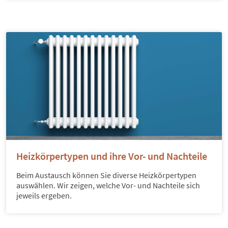
Heizkörpertypen und ihre Vor- und Nachteile
Beim Austausch können Sie diverse Heizkörpertypen
auswählen. Wir zeigen, welche Vor- und Nachteile sich
jeweils ergeben.