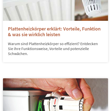
Plattenheizkörper erklärt: Vorteile, Funktion
& was sie wirklich leisten
Warum sind Plattenheizkörper so effizient? Entdecken
Sie ihre Funktionsweise, Vorteile und potenzielle
Schwächen.