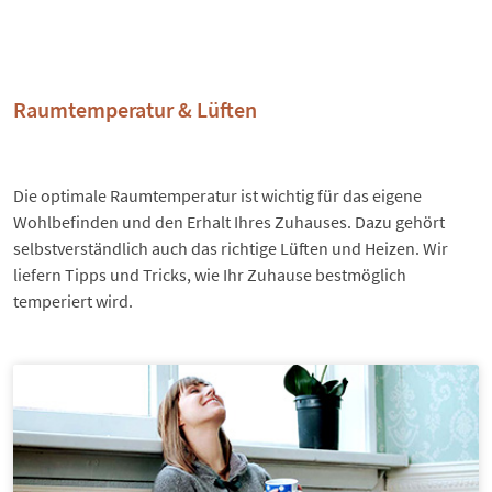
Raumtemperatur & Lüften
Die optimale Raumtemperatur ist wichtig für das eigene
Wohlbefinden und den Erhalt Ihres Zuhauses. Dazu gehört
selbstverständlich auch das richtige Lüften und Heizen. Wir
liefern Tipps und Tricks, wie Ihr Zuhause bestmöglich
temperiert wird.