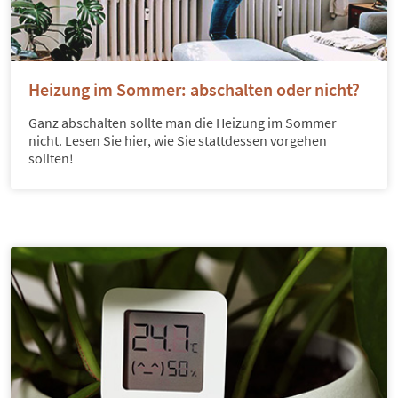
Heizung im Sommer: abschalten oder nicht?
Ganz abschalten sollte man die Heizung im Sommer
nicht. Lesen Sie hier, wie Sie stattdessen vorgehen
sollten!