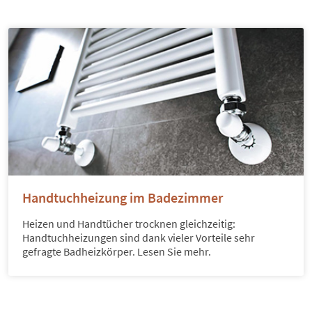
Handtuchheizung im Badezimmer
Heizen und Handtücher trocknen gleichzeitig:
Handtuchheizungen sind dank vieler Vorteile sehr
gefragte Badheizkörper. Lesen Sie mehr.