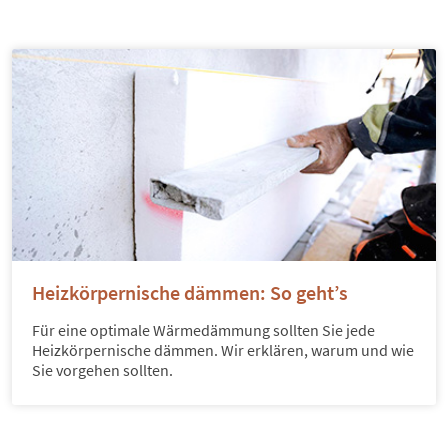
Heizkörpernische dämmen: So geht’s
Für eine optimale Wärmedämmung sollten Sie jede
Heizkörpernische dämmen. Wir erklären, warum und wie
Sie vorgehen sollten.