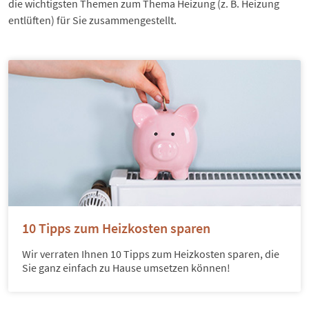
die wichtigsten Themen zum Thema Heizung (z. B. Heizung
entlüften) für Sie zusammengestellt.
10 Tipps zum Heizkosten sparen
Wir verraten Ihnen 10 Tipps zum Heizkosten sparen, die
Sie ganz einfach zu Hause umsetzen können!