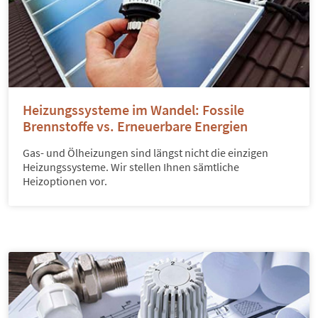
Heizungssysteme im Wandel: Fossile
Brennstoffe vs. Erneuerbare Energien
Gas- und Ölheizungen sind längst nicht die einzigen
Heizungssysteme. Wir stellen Ihnen sämtliche
Heizoptionen vor.