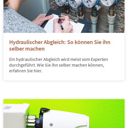
Hydraulischer Abgleich: So können Sie ihn
selber machen
Ein hydraulischer Abgleich wird meist vom Experten
durchgeführt. Wie Sie ihn selber machen können,
erfahren Sie hier.