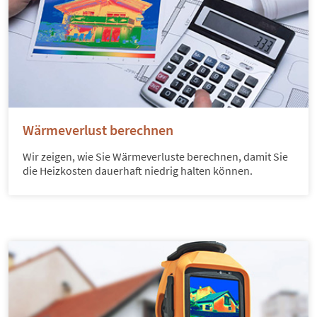
Wärmeverlust berechnen
Wir zeigen, wie Sie Wärmeverluste berechnen, damit Sie
die Heizkosten dauerhaft niedrig halten können.