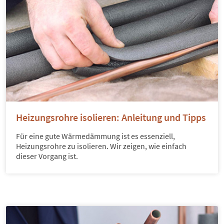
Heizungsrohre isolieren: Anleitung und Tipps
Für eine gute Wärmedämmung ist es essenziell,
Heizungsrohre zu isolieren. Wir zeigen, wie einfach
dieser Vorgang ist.