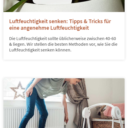
Luftfeuchtigkeit senken: Tipps & Tricks für
eine angenehme Luftfeuchtigkeit
Die Luftfeuchtigkeit sollte üblicherweise zwischen 40-60
& liegen. Wir stellen die besten Methoden vor, wie Sie die
Luftfeuchtigkeit senken können.