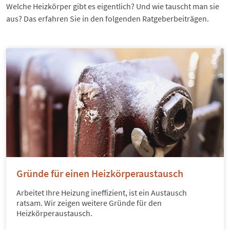
Welche Heizkörper gibt es eigentlich? Und wie tauscht man sie
aus? Das erfahren Sie in den folgenden Ratgeberbeiträgen.
Gründe für einen Heizkörperaustausch
Arbeitet Ihre Heizung ineffizient, ist ein Austausch
ratsam. Wir zeigen weitere Gründe für den
Heizkörperaustausch.