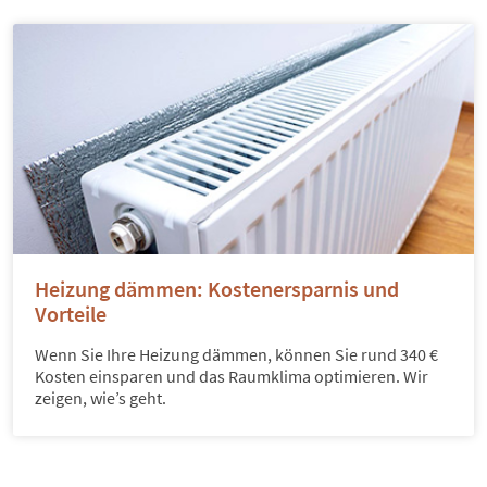
Heizung dämmen: Kostenersparnis und
Vorteile
Wenn Sie Ihre Heizung dämmen, können Sie rund 340 €
Kosten einsparen und das Raumklima optimieren. Wir
zeigen, wie’s geht.