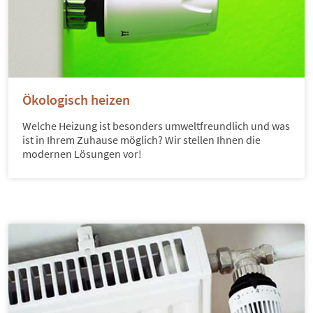
Ökologisch heizen
Welche Heizung ist besonders umweltfreundlich und was
ist in Ihrem Zuhause möglich? Wir stellen Ihnen die
modernen Lösungen vor!