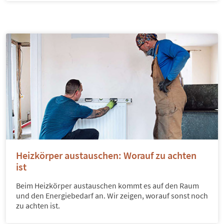
Heizkörper austauschen: Worauf zu achten
ist
Beim Heizkörper austauschen kommt es auf den Raum
und den Energiebedarf an. Wir zeigen, worauf sonst noch
zu achten ist.