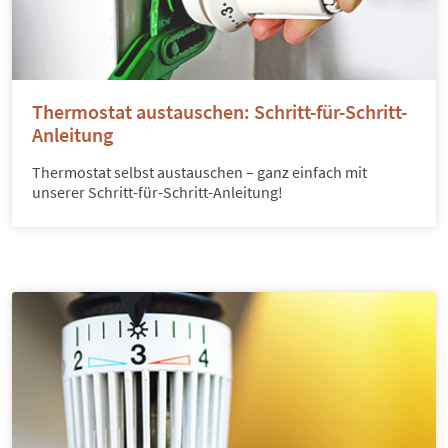
Thermostat austauschen: Schritt-für-Schritt-
Anleitung
Thermostat selbst austauschen – ganz einfach mit
unserer Schritt-für-Schritt-Anleitung!