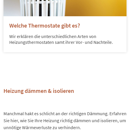
Welche Thermostate gibt es?
Wir erklären die unterschiedlichen Arten von
Heizungsthermostaten samt ihrer Vor- und Nachteile.
Heizung dämmen & isolieren
Manchmal hakt es schlicht an der richtigen Dämmung. Erfahren
Sie hier, wie Sie Ihre Heizung richtig dämmen und isolieren, um
unnötige Wärmeverluste zu verhindern.