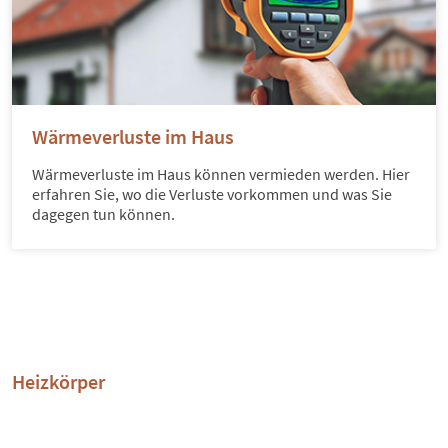
Wärmeverluste im Haus
Wärmeverluste im Haus können vermieden werden. Hier
erfahren Sie, wo die Verluste vorkommen und was Sie
dagegen tun können.
Heizkörper