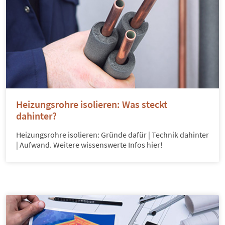
Heizungsrohre isolieren: Was steckt
dahinter?
Heizungsrohre isolieren: Gründe dafür | Technik dahinter
| Aufwand. Weitere wissenswerte Infos hier!