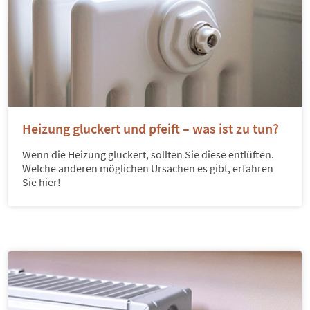
Heizung gluckert und pfeift – was ist zu tun?
Wenn die Heizung gluckert, sollten Sie diese entlüften.
Welche anderen möglichen Ursachen es gibt, erfahren
Sie hier!