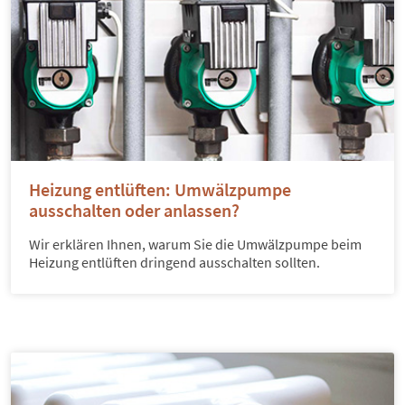
Heizung entlüften: Umwälzpumpe
ausschalten oder anlassen?
Wir erklären Ihnen, warum Sie die Umwälzpumpe beim
Heizung entlüften dringend ausschalten sollten.