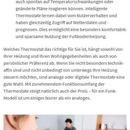
auch spontan auf Temperaturschwankungen oder
geänderte Pläne reagieren können. Intelligente
Thermostate lernen dabei vom Nutzerverhalten und
haben gleichzeitig Zugriff auf Wetterdaten und -
prognosen. Dies ermöglicht eine besonders komfortable
und sparsame Nutzung der Fußbodenheizung.
Welches Thermostat das richtige für Sie ist, hängt sowohl von
Ihrer Heizung und Ihren Wohngegebenheiten als auch von
persönlicher Präferenz ab. Wenn Sie nicht besonders technik-
affin sind und nicht unbedingt von unterwegs Ihre Heizung
steuern möchten, sind analoge oder digitale Thermostate eine
gute Wahl. Mit zunehmendem Funktionsumfang der
Thermostate steigt natürlich auch der Preis – für ein Funk-
Modell ist um einiges teurer als ein analoges.