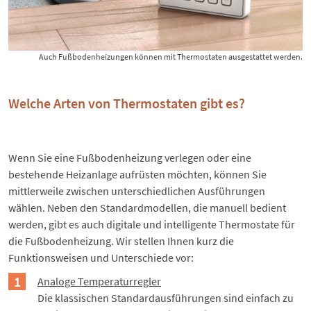
Auch Fußbodenheizungen können mit Thermostaten ausgestattet werden.
Welche Arten von Thermostaten gibt es?
Wenn Sie eine
Fußbodenheizung verlegen
oder eine
bestehende Heizanlage aufrüsten möchten, können Sie
mittlerweile zwischen unterschiedlichen Ausführungen
wählen. Neben den Standardmodellen, die manuell bedient
werden, gibt es auch digitale und intelligente Thermostate für
die Fußbodenheizung. Wir stellen Ihnen kurz die
Funktionsweisen und Unterschiede vor:
Analoge Temperaturregler
Die klassischen Standardausführungen sind einfach zu