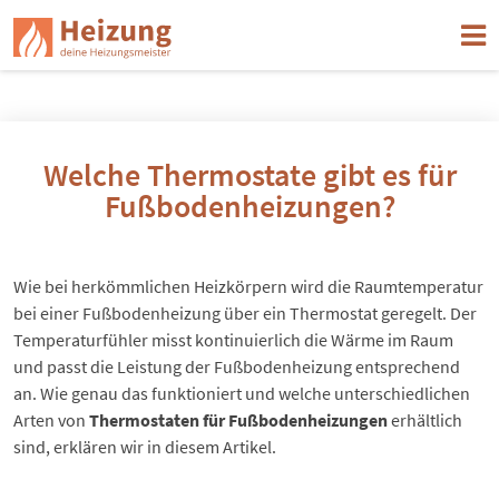
Welche Thermostate gibt es für
Fußbodenheizungen?
Wie bei herkömmlichen Heizkörpern wird die Raumtemperatur
bei einer
Fußbodenheizung
über ein Thermostat geregelt. Der
Temperaturfühler misst kontinuierlich die Wärme im Raum
und passt die Leistung der Fußbodenheizung entsprechend
an. Wie genau das funktioniert und welche unterschiedlichen
Arten von
Thermostaten für Fußbodenheizungen
erhältlich
sind, erklären wir in diesem Artikel.