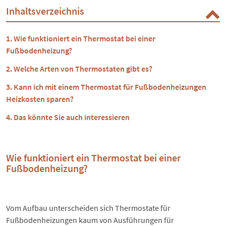
Inhaltsverzeichnis
Wie funktioniert ein Thermostat bei einer
Fußbodenheizung?
Welche Arten von Thermostaten gibt es?
Kann ich mit einem Thermostat für Fußbodenheizungen
Heizkosten sparen?
Das könnte Sie auch interessieren
Wie funktioniert ein Thermostat bei einer
Fußbodenheizung?
Vom Aufbau unterscheiden sich Thermostate für
Fußbodenheizungen kaum von Ausführungen für