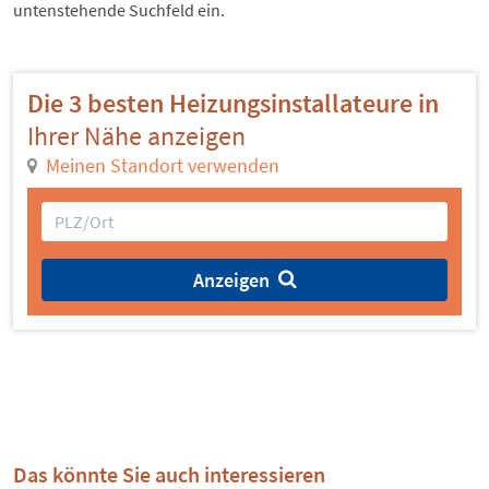
untenstehende Suchfeld ein.
Die 3 besten Heizungsinstallateure in
Ihrer Nähe anzeigen
Meinen Standort verwenden
Anzeigen
Das könnte Sie auch interessieren