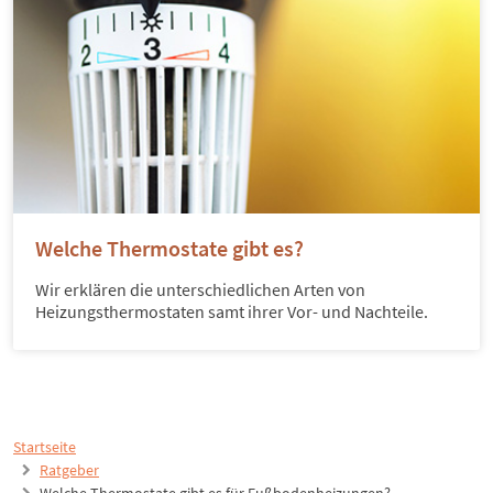
Welche Thermostate gibt es?
Wir erklären die unterschiedlichen Arten von
Heizungsthermostaten samt ihrer Vor- und Nachteile.
Startseite
Ratgeber
Welche Thermostate gibt es für Fußbodenheizungen?