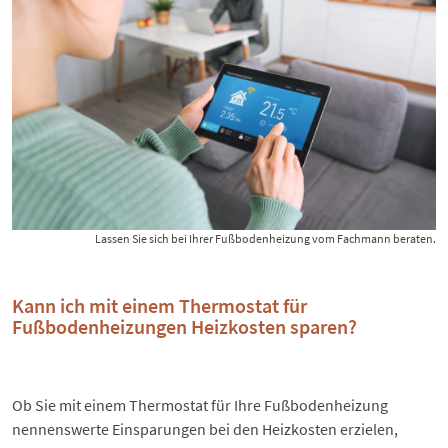
Lassen Sie sich bei Ihrer Fußbodenheizung vom Fachmann beraten.
Kann ich mit einem Thermostat für
Fußbodenheizungen Heizkosten sparen?
Ob Sie mit einem Thermostat für Ihre Fußbodenheizung
nennenswerte Einsparungen bei den Heizkosten erzielen,