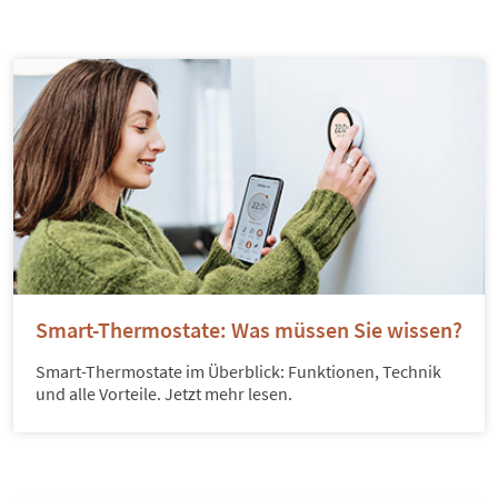
Smart-Thermostate: Was müssen Sie wissen?
Smart-Thermostate im Überblick: Funktionen, Technik
und alle Vorteile. Jetzt mehr lesen.