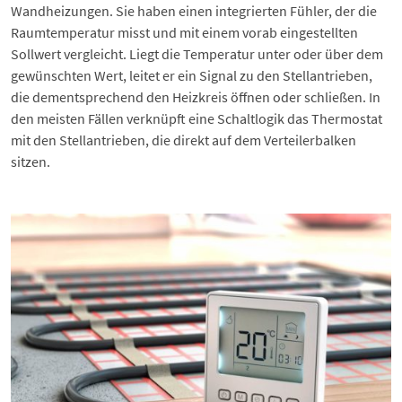
Wandheizungen
. Sie haben einen integrierten Fühler, der die
Raumtemperatur misst und mit einem vorab eingestellten
Sollwert vergleicht. Liegt die Temperatur unter oder über dem
gewünschten Wert, leitet er ein Signal zu den Stellantrieben,
die dementsprechend den Heizkreis öffnen oder schließen. In
den meisten Fällen verknüpft eine Schaltlogik das Thermostat
mit den Stellantrieben, die direkt auf dem Verteilerbalken
sitzen.