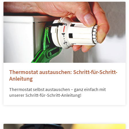
Thermostat austauschen: Schritt-für-Schritt-
Anleitung
Thermostat selbst austauschen – ganz einfach mit
unserer Schritt-für-Schritt-Anleitung!