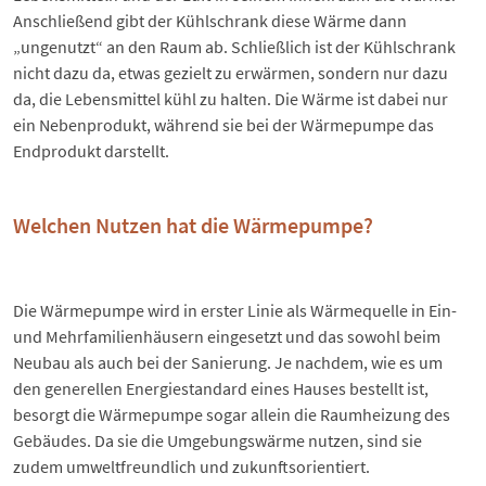
Anschließend gibt der Kühlschrank diese Wärme dann
„ungenutzt“ an den Raum ab. Schließlich ist der Kühlschrank
nicht dazu da, etwas gezielt zu erwärmen, sondern nur dazu
da, die Lebensmittel kühl zu halten. Die Wärme ist dabei nur
ein Nebenprodukt, während sie bei der Wärmepumpe das
Endprodukt darstellt.
Welchen Nutzen hat die Wärmepumpe?
Die Wärmepumpe wird in erster Linie als Wärmequelle in Ein-
und Mehrfamilienhäusern eingesetzt und das sowohl beim
Neubau als auch bei der Sanierung. Je nachdem, wie es um
den generellen Energiestandard eines Hauses bestellt ist,
besorgt die Wärmepumpe sogar allein die Raumheizung des
Gebäudes. Da sie die Umgebungswärme nutzen, sind sie
zudem umweltfreundlich und zukunftsorientiert.