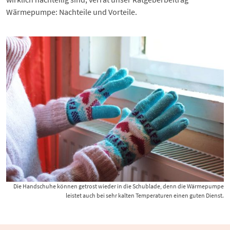
Wärmepumpe: Nachteile und Vorteile
.
Die Handschuhe können getrost wieder in die Schublade, denn die Wärmepumpe
leistet auch bei sehr kalten Temperaturen einen guten Dienst.