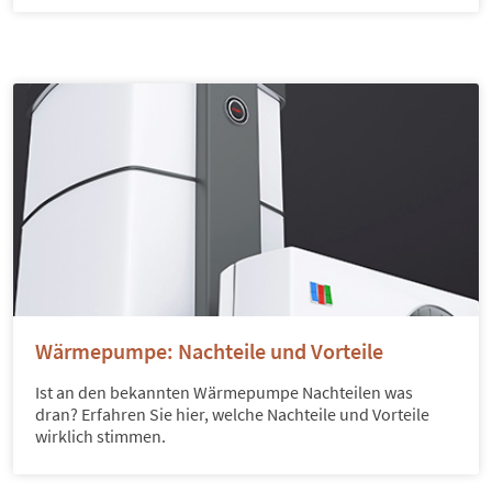
Wärmepumpe: Nachteile und Vorteile
Ist an den bekannten Wärmepumpe Nachteilen was
dran? Erfahren Sie hier, welche Nachteile und Vorteile
wirklich stimmen.