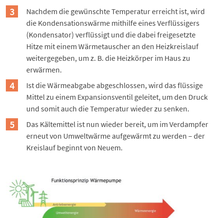
Nachdem die gewünschte Temperatur erreicht ist, wird
die Kondensationswärme mithilfe eines Verflüssigers
(Kondensator) verflüssigt und die dabei freigesetzte
Hitze mit einem Wärmetauscher an den Heizkreislauf
weitergegeben, um z. B. die Heizkörper im Haus zu
erwärmen.
Ist die Wärmeabgabe abgeschlossen, wird das flüssige
Mittel zu einem Expansionsventil geleitet, um den Druck
und somit auch die Temperatur wieder zu senken.
Das Kältemittel ist nun wieder bereit, um im Verdampfer
erneut von Umweltwärme aufgewärmt zu werden – der
Kreislauf beginnt von Neuem.