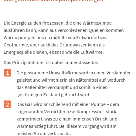
Die Energie zu den Prozessen, die eine Wärmepumpe
ausführen kann, kann aus verschiedenen Quellen kommen
Wärmepumpen heizen mithilfe von Erdwärme bzw.
Geothermie
, aber auch das Grundwasser kann als
Energiequelle dienen, ebenso wie die Luftwärme.
Das Prinzip dahinter ist dabei immer dasselbe:
Die gewonnene Umweltwärme wird in einen Verdampfer
geleitet und wärmt hierin ein Kältemittel auf, wodurch
das Kältemittel verdampft und somit in einen
gasförmigen Zustand gebracht wird.
Das Gas wird anschließend mit einer Pumpe – dem
sogenannten Verdichter bzw. Kompressor – stark
komprimiert, was zu einem immensen Druck- und
Wärmeanstieg führt. Bei diesem Vorgang wird am
meisten Strom verbraucht.