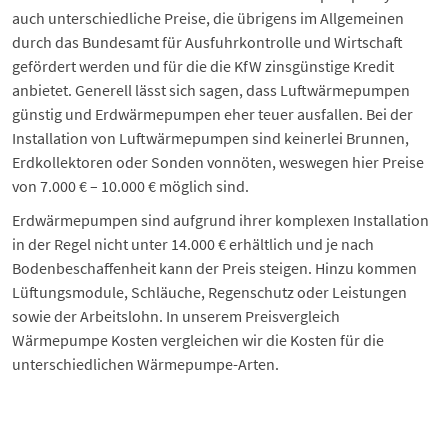
auch unterschiedliche Preise, die übrigens im Allgemeinen
durch das Bundesamt für Ausfuhrkontrolle und Wirtschaft
gefördert werden und für die die KfW zinsgünstige Kredit
anbietet. Generell lässt sich sagen, dass Luftwärmepumpen
günstig und Erdwärmepumpen eher teuer ausfallen. Bei der
Installation von Luftwärmepumpen sind keinerlei Brunnen,
Erdkollektoren oder Sonden vonnöten, weswegen hier Preise
von 7.000 € – 10.000 € möglich sind.
Erdwärmepumpen sind aufgrund ihrer komplexen Installation
in der Regel nicht unter 14.000 € erhältlich und je nach
Bodenbeschaffenheit kann der Preis steigen. Hinzu kommen
Lüftungsmodule, Schläuche, Regenschutz oder Leistungen
sowie der Arbeitslohn. In unserem Preisvergleich
Wärmepumpe Kosten
vergleichen wir die Kosten für die
unterschiedlichen Wärmepumpe-Arten.