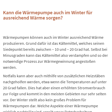
Kann die Wärmepumpe auch im Winter für
ausreichend Wärme sorgen?
Wärmepumpen können auch im Winter ausreichend Wärme
produzieren. Grund dafür ist das Kältemittel, welches seinen
Siedepunkt bereits zwischen – 10 und – 20 Grad hat. Selbst bei
Minusgraden kann das Kältemittel also verdampfen und so der
notwendige Prozess zur Wärmegewinnung angestoßen
werden.
Notfalls kann aber auch mithilfe von zusätzlichen Heizstäben
nachgeholfen werden, etwa wenn die Temperaturen auf unter
20 Grad fallen. Dies hat aber einen erhöhten Stromverbrauch
zur Folge und kommt in den meisten Gebieten nur sehr selten
vor. Der Winter stellt also kein großes Problem für
Wärmepumpen dar. Welche Aspekte einer Wärmepumpe
wirklich nachteilig sind, verrät unser Ratgeberbeitrag