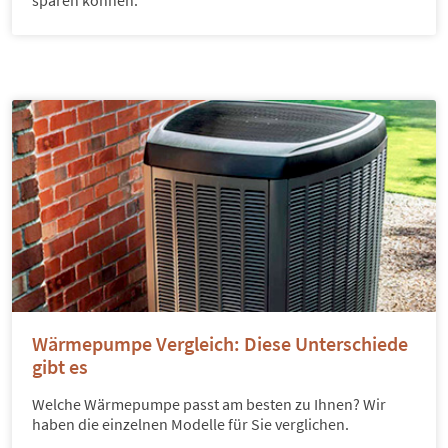
Wärmepumpe Vergleich: Diese Unterschiede
gibt es
Welche Wärmepumpe passt am besten zu Ihnen? Wir
haben die einzelnen Modelle für Sie verglichen.