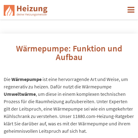
Wärmepumpe: Funktion und
Aufbau
Die
Wärmepumpe
ist eine hervorragende Art und Weise, um
regenerativ zu heizen
. Dafür nutzt die Wärmepumpe
Umweltwärme
, um diese in einem komplexen technischen
Prozess für die Raumheizung aufzubereiten. Unter Experten
gilt der Leitspruch, eine Wärmepumpe sei wie ein umgekehrter
Kühlschrank zu verstehen. Unser 11880.com-Heizung-Ratgeber
klärt Sie darüber auf, was es mit der Wärmepumpe und ihrem
geheimnisvollen Leitspruch auf sich hat.