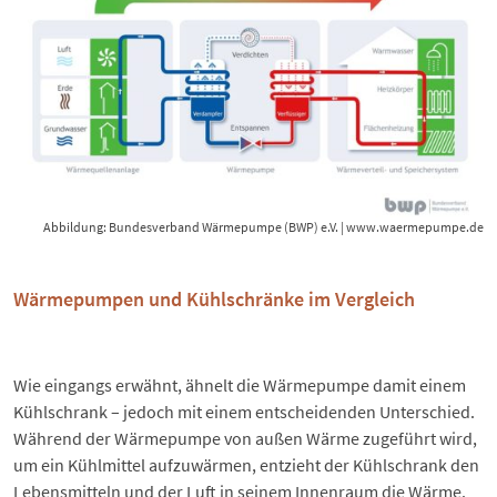
Abbildung: Bundesverband Wärmepumpe (BWP) e.V. |
www.waermepumpe.de
Wärmepumpen und Kühlschränke im Vergleich
Wie eingangs erwähnt, ähnelt die Wärmepumpe damit einem
Kühlschrank – jedoch mit einem entscheidenden Unterschied.
Während der Wärmepumpe von außen Wärme zugeführt wird,
um ein Kühlmittel aufzuwärmen, entzieht der Kühlschrank den
Lebensmitteln und der Luft in seinem Innenraum die Wärme.