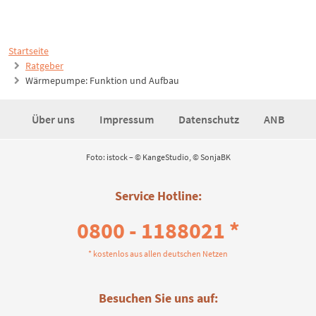
Startseite
Ratgeber
Wärmepumpe: Funktion und Aufbau
Über uns
Impressum
Datenschutz
ANB
Foto: istock – © KangeStudio, © SonjaBK
Service Hotline:
0800 - 1188021 *
* kostenlos aus allen deutschen Netzen
Besuchen Sie uns auf: