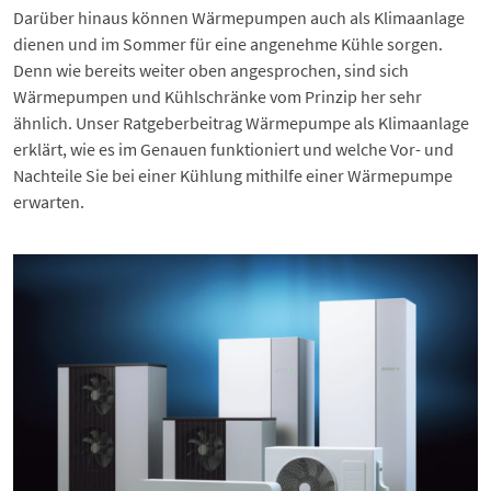
Darüber hinaus können Wärmepumpen auch als Klimaanlage
dienen und im Sommer für eine angenehme Kühle sorgen.
Denn wie bereits weiter oben angesprochen, sind sich
Wärmepumpen und Kühlschränke vom Prinzip her sehr
ähnlich. Unser Ratgeberbeitrag
Wärmepumpe als Klimaanlage
erklärt, wie es im Genauen funktioniert und welche Vor- und
Nachteile Sie bei einer Kühlung mithilfe einer Wärmepumpe
erwarten.