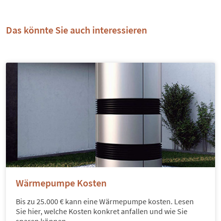
Das könnte Sie auch interessieren
Wärmepumpe Kosten
Bis zu 25.000 € kann eine Wärmepumpe kosten. Lesen
Sie hier, welche Kosten konkret anfallen und wie Sie
sparen können.