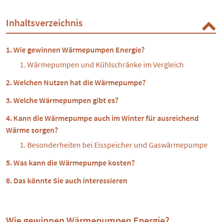
Inhaltsverzeichnis
Wie gewinnen Wärmepumpen Energie?
Wärmepumpen und Kühlschränke im Vergleich
Welchen Nutzen hat die Wärmepumpe?
Welche Wärmepumpen gibt es?
Kann die Wärmepumpe auch im Winter für ausreichend
Wärme sorgen?
Besonderheiten bei Eisspeicher und Gaswärmepumpe
Was kann die Wärmepumpe kosten?
Das könnte Sie auch interessieren
Wie gewinnen Wärmepumpen Energie?