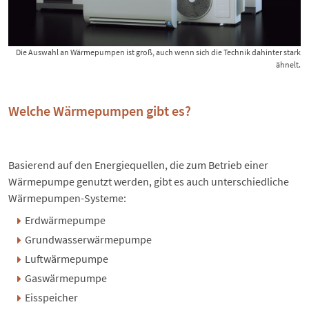
Die Auswahl an Wärmepumpen ist groß, auch wenn sich die Technik dahinter stark
ähnelt.
Welche Wärmepumpen gibt es?
Basierend auf den Energiequellen, die zum Betrieb einer
Wärmepumpe genutzt werden, gibt es auch unterschiedliche
Wärmepumpen-Systeme:
Erdwärmepumpe
Grundwasserwärmepumpe
Luftwärmepumpe
Gaswärmepumpe
Eisspeicher