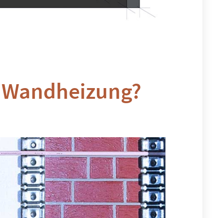
e Wandheizung?