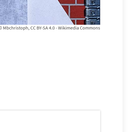
© Mbchristoph, CC BY-SA 4.0 - Wikimedia Commons