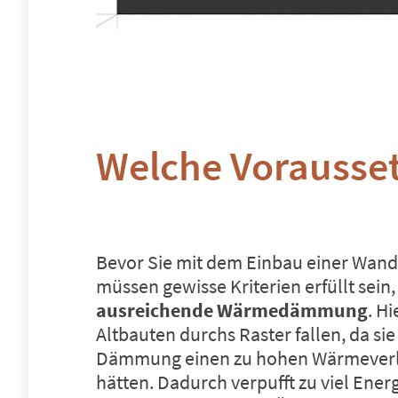
Welche Vorausset
Bevor Sie mit dem Einbau einer Wand
müssen gewisse Kriterien erfüllt sein,
ausreichende Wärmedämmung
. H
Altbauten durchs Raster fallen, da si
Dämmung einen zu hohen
Wärmeverl
hätten. Dadurch verpufft zu viel Energ