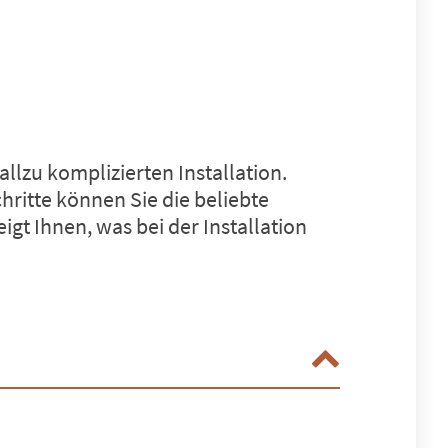
lzu komplizierten Installation.
hritte können Sie die beliebte
gt Ihnen, was bei der Installation