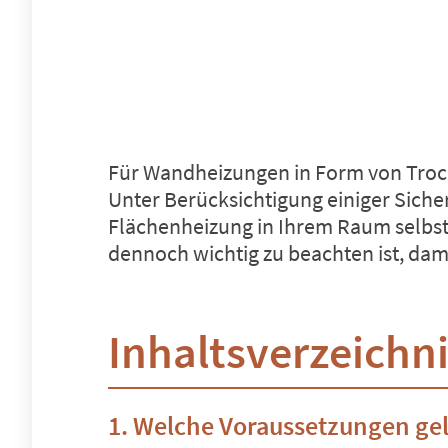
Für Wandheizungen in Form von Trocke
Unter Berücksichtigung einiger Siche
Flächenheizung in Ihrem Raum selbst 
dennoch wichtig zu beachten ist, dam
Inhaltsverzeichn
Welche Voraussetzungen gel