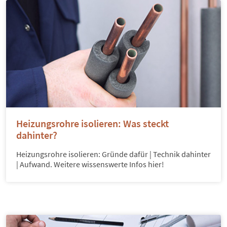
Heizungsrohre isolieren: Was steckt
dahinter?
Heizungsrohre isolieren: Gründe dafür | Technik dahinter
| Aufwand. Weitere wissenswerte Infos hier!