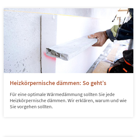
Heizkörpernische dämmen: So geht’s
Für eine optimale Wärmedämmung sollten Sie jede
Heizkörpernische dämmen. Wir erklären, warum und wie
Sie vorgehen sollten.