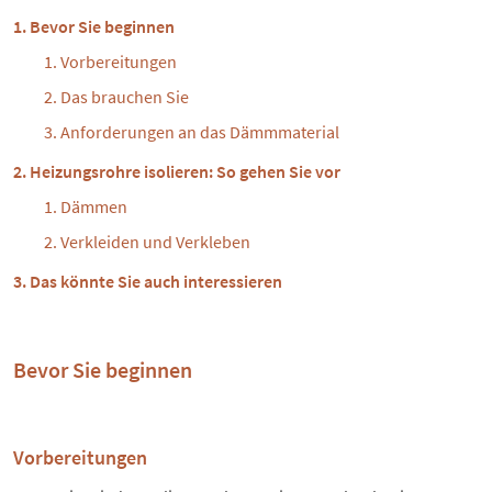
Bevor Sie beginnen
Vorbereitungen
Das brauchen Sie
Anforderungen an das Dämmmaterial
Heizungsrohre isolieren: So gehen Sie vor
Dämmen
Verkleiden und Verkleben
Das könnte Sie auch interessieren
Bevor Sie beginnen
Vorbereitungen