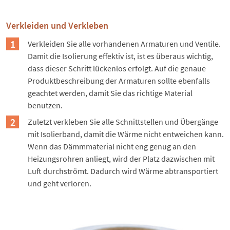
Verkleiden und Verkleben
Verkleiden Sie alle vorhandenen Armaturen und Ventile.
Damit die Isolierung effektiv ist, ist es überaus wichtig,
dass dieser Schritt lückenlos erfolgt. Auf die genaue
Produktbeschreibung der Armaturen sollte ebenfalls
geachtet werden, damit Sie das richtige Material
benutzen.
Zuletzt verkleben Sie alle Schnittstellen und Übergänge
mit Isolierband, damit die Wärme nicht entweichen kann.
Wenn das Dämmmaterial nicht eng genug an den
Heizungsrohren anliegt, wird der Platz dazwischen mit
Luft durchströmt. Dadurch wird Wärme abtransportiert
und geht verloren.