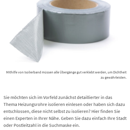
Mithilfe von Isolierband müssen alle Übergänge gut verklebt werden, um Dichtheit
zu gewährleisten.
Sie möchten sich im Vorfeld zunächst detaillierter in das
Thema
Heizungsrohre isolieren
einlesen oder haben sich dazu
entschlossen, diese nicht selbst zu isolieren? Hier finden Sie
einen Experten in Ihrer Nähe. Geben Sie dazu einfach Ihre Stadt
oder Postleitzahl in die Suchmaske ein.