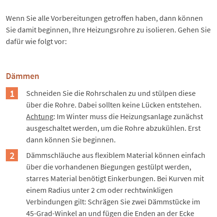
Wenn Sie alle Vorbereitungen getroffen haben, dann können
Sie damit beginnen, Ihre Heizungsrohre zu isolieren. Gehen Sie
dafür wie folgt vor:
Dämmen
Schneiden Sie die Rohrschalen zu und stülpen diese
über die Rohre. Dabei sollten keine Lücken entstehen.
Achtung
: Im Winter muss die Heizungsanlage zunächst
ausgeschaltet werden, um die Rohre abzukühlen. Erst
dann können Sie beginnen.
Dämmschläuche aus flexiblem Material können einfach
über die vorhandenen Biegungen gestülpt werden,
starres Material benötigt Einkerbungen. Bei Kurven mit
einem Radius unter 2 cm oder rechtwinkligen
Verbindungen gilt: Schrägen Sie zwei Dämmstücke im
45-Grad-Winkel an und fügen die Enden an der Ecke