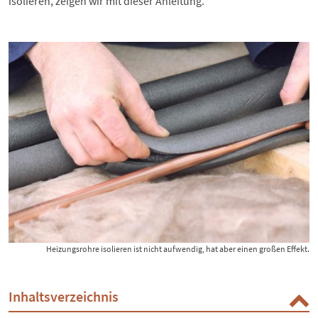
isolieren, zeigen wir mit dieser Anleitung.
Heizungsrohre isolieren ist nicht aufwendig, hat aber einen großen Effekt.
Inhaltsverzeichnis