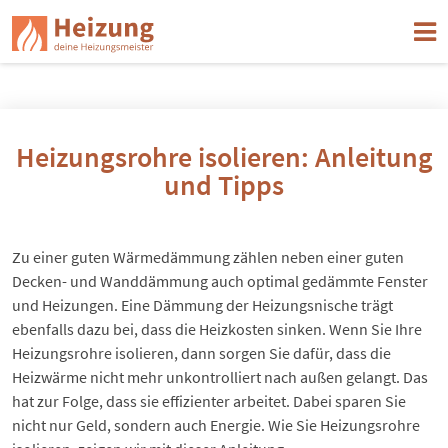
Heizungsrohre isolieren: Anleitung
und Tipps
Zu einer guten Wärmedämmung zählen neben einer guten
Decken- und Wanddämmung auch optimal gedämmte Fenster
und Heizungen. Eine
Dämmung der Heizungsnische
trägt
ebenfalls dazu bei, dass die Heizkosten sinken. Wenn Sie Ihre
Heizungsrohre isolieren, dann sorgen Sie dafür, dass die
Heizwärme nicht mehr unkontrolliert nach außen gelangt. Das
hat zur Folge, dass sie effizienter arbeitet. Dabei sparen Sie
nicht nur Geld, sondern auch Energie. Wie Sie Heizungsrohre