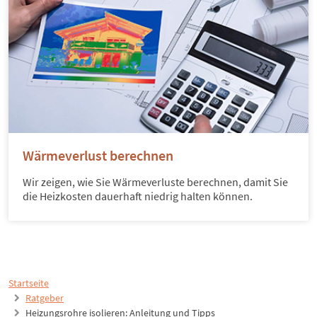
Wärmeverlust berechnen
Wir zeigen, wie Sie Wärmeverluste berechnen, damit Sie
die Heizkosten dauerhaft niedrig halten können.
Startseite
Ratgeber
Heizungsrohre isolieren: Anleitung und Tipps