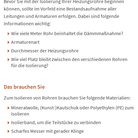
Bevor Sie mit der Isolierung Ihrer Heizungsrohre beginnen
können, sollte im Vorfeld eine Bestandsaufnahme aller
Leitungen und Armaturen erfolgen. Dabei sind folgende
Informationen wichtig:
Wie viele Meter Rohr beinhaltet die Dämmmaßnahme?
Armaturenart
Durchmesser der Heizungsrohre
Wie viel Platz bleibt zwischen den verschiedenen Rohren
für die Isolierung?
Das brauchen Sie
Zum Isolieren von Rohren brauchen Sie folgende Materialien:
Mineralwolle, (Kunst-)Kautschuk oder Polyethylen (PE) zum
Isolieren
Isolierband, um die Teilstücke zu verbinden
Scharfes Messer mit gerader Klinge