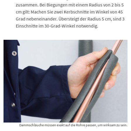
zusammen. Bei Biegungen mit einem Radius von 2 bis 5
cm gilt: Machen Sie zwei Kerbschnitte im Winkel von 45
Grad nebeneinander. Übersteigt der Radius 5 cm, sind 3
Einschnitte im 30-Grad-Winkel notwendig.
Dammschläuche müssen exakt auf die Rohre passen, um wirksam zu sein.