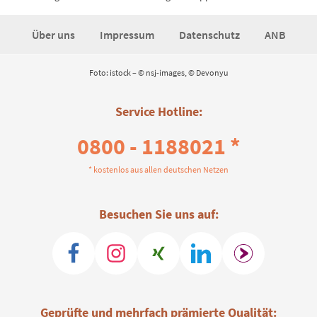
Über uns
Impressum
Datenschutz
ANB
Foto: istock – © nsj-images, © Devonyu
Service Hotline:
0800 - 1188021 *
* kostenlos aus allen deutschen Netzen
Besuchen Sie uns auf:
Geprüfte und mehrfach prämierte Qualität: