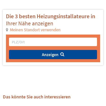
Die 3 besten Heizungsinstallateure in
Ihrer Nähe anzeigen
Meinen Standort verwenden
Anzeigen
Das könnte Sie auch interessieren