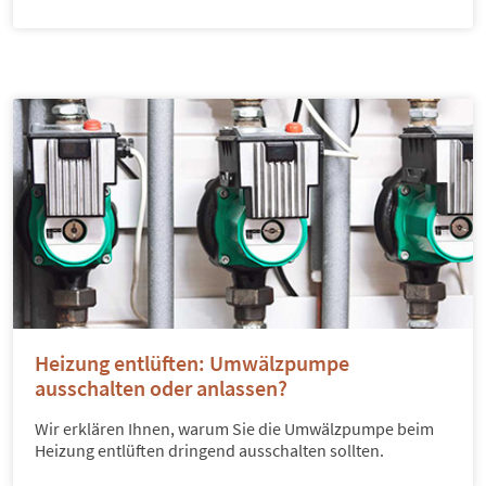
Heizung entlüften: Umwälzpumpe
ausschalten oder anlassen?
Wir erklären Ihnen, warum Sie die Umwälzpumpe beim
Heizung entlüften dringend ausschalten sollten.