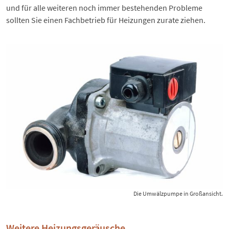
und für alle weiteren noch immer bestehenden Probleme
sollten Sie einen Fachbetrieb für Heizungen zurate ziehen.
Die Umwälzpumpe in Großansicht.
Weitere Heizungsgeräusche