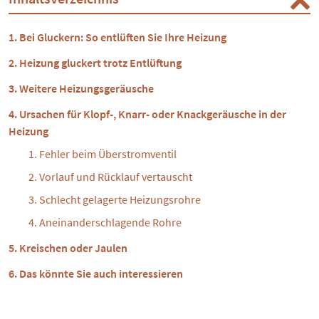
Bei Gluckern: So entlüften Sie Ihre Heizung
Heizung gluckert trotz Entlüftung
Weitere Heizungsgeräusche
Ursachen für Klopf-, Knarr- oder Knackgeräusche in der
Heizung
Fehler beim Überstromventil
Vorlauf und Rücklauf vertauscht
Schlecht gelagerte Heizungsrohre
Aneinanderschlagende Rohre
Kreischen oder Jaulen
Das könnte Sie auch interessieren