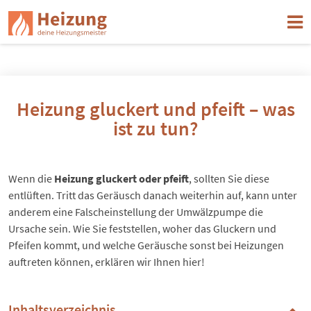
Heizung gluckert und pfeift – was
ist zu tun?
Wenn die
Heizung gluckert oder pfeift
, sollten Sie diese
entlüften. Tritt das Geräusch danach weiterhin auf, kann unter
anderem eine Falscheinstellung der Umwälzpumpe die
Ursache sein. Wie Sie feststellen, woher das Gluckern und
Pfeifen kommt, und welche Geräusche sonst bei Heizungen
auftreten können, erklären wir Ihnen hier!
Inhaltsverzeichnis