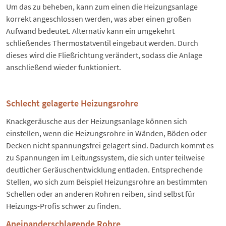
Um das zu beheben, kann zum einen die Heizungsanlage
korrekt angeschlossen werden, was aber einen großen
Aufwand bedeutet. Alternativ kann ein umgekehrt
schließendes Thermostatventil eingebaut werden. Durch
dieses wird die Fließrichtung verändert, sodass die Anlage
anschließend wieder funktioniert.
Schlecht gelagerte Heizungsrohre
Knackgeräusche aus der Heizungsanlage können sich
einstellen, wenn die Heizungsrohre in Wänden, Böden oder
Decken nicht spannungsfrei gelagert sind. Dadurch kommt es
zu Spannungen im Leitungssystem, die sich unter teilweise
deutlicher Geräuschentwicklung entladen. Entsprechende
Stellen, wo sich zum Beispiel Heizungsrohre an bestimmten
Schellen oder an anderen Rohren reiben, sind selbst für
Heizungs-Profis schwer zu finden.
Aneinanderschlagende Rohre