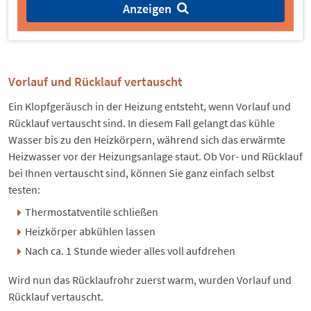
Anzeigen
Vorlauf und Rücklauf vertauscht
Ein Klopfgeräusch in der Heizung entsteht, wenn Vorlauf und
Rücklauf vertauscht sind. In diesem Fall gelangt das kühle
Wasser bis zu den Heizkörpern, während sich das erwärmte
Heizwasser vor der Heizungsanlage staut. Ob Vor- und Rücklauf
bei Ihnen vertauscht sind, können Sie ganz einfach selbst
testen:
Thermostatventile schließen
Heizkörper abkühlen lassen
Nach ca. 1 Stunde wieder alles voll aufdrehen
Wird nun das Rücklaufrohr zuerst warm, wurden Vorlauf und
Rücklauf vertauscht.