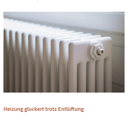
Heizung gluckert trotz Entlüftung