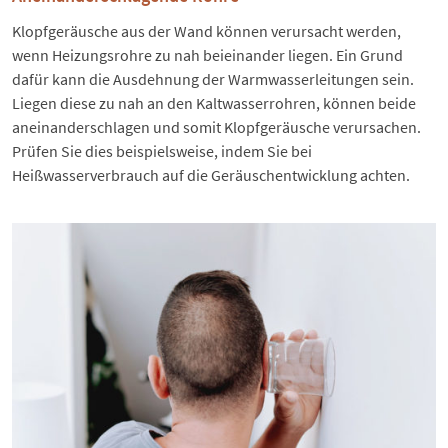
Klopfgeräusche aus der Wand können verursacht werden,
wenn Heizungsrohre zu nah beieinander liegen. Ein Grund
dafür kann die Ausdehnung der Warmwasserleitungen sein.
Liegen diese zu nah an den Kaltwasserrohren, können beide
aneinanderschlagen und somit Klopfgeräusche verursachen.
Prüfen Sie dies beispielsweise, indem Sie bei
Heißwasserverbrauch auf die Geräuschentwicklung achten.