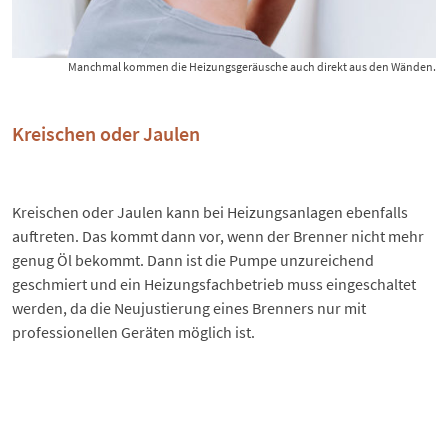
Manchmal kommen die Heizungsgeräusche auch direkt aus den Wänden.
Kreischen oder Jaulen
Kreischen oder Jaulen kann bei Heizungsanlagen ebenfalls
auftreten. Das kommt dann vor, wenn der Brenner nicht mehr
genug Öl bekommt. Dann ist die Pumpe unzureichend
geschmiert und ein Heizungsfachbetrieb muss eingeschaltet
werden, da die Neujustierung eines Brenners nur mit
professionellen Geräten möglich ist.