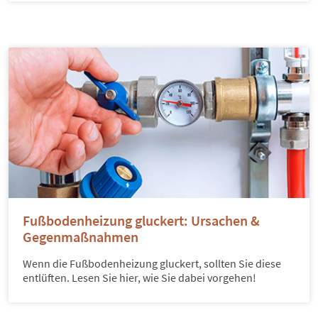
Fußbodenheizung gluckert: Ursachen &
Gegenmaßnahmen​
Wenn die Fußbodenheizung gluckert, sollten Sie diese
entlüften. Lesen Sie hier, wie Sie dabei vorgehen!