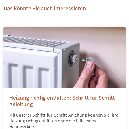
Das könnte Sie auch interessieren
Heizung richtig entlüften: Schritt-für-Schritt-
Anleitung
Mit unserer Schritt-für-Schritt-Anleitung können Sie Ihre
Heizung richtig entlüften ohne die Hilfe eines
Handwerkers.