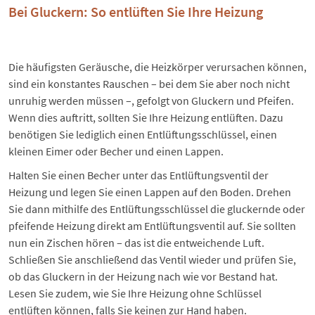
Bei Gluckern: So entlüften Sie Ihre Heizung
Die häufigsten Geräusche, die Heizkörper verursachen können,
sind ein konstantes Rauschen – bei dem Sie aber noch nicht
unruhig werden müssen –, gefolgt von Gluckern und Pfeifen.
Wenn dies auftritt, sollten Sie Ihre
Heizung entlüften
. Dazu
benötigen Sie lediglich einen Entlüftungsschlüssel, einen
kleinen Eimer oder Becher und einen Lappen.
Halten Sie einen Becher unter das Entlüftungsventil der
Heizung und legen Sie einen Lappen auf den Boden. Drehen
Sie dann mithilfe des Entlüftungsschlüssel die gluckernde oder
pfeifende Heizung direkt am Entlüftungsventil auf. Sie sollten
nun ein Zischen hören – das ist die entweichende Luft.
Schließen Sie anschließend das Ventil wieder und prüfen Sie,
ob das Gluckern in der Heizung nach wie vor Bestand hat.
Lesen Sie zudem, wie Sie Ihre
Heizung ohne Schlüssel
entlüften
können, falls Sie keinen zur Hand haben.