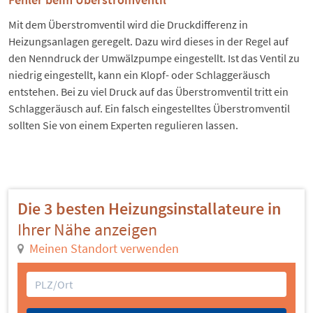
Mit dem Überstromventil wird die Druckdifferenz in
Heizungsanlagen geregelt. Dazu wird dieses in der Regel auf
den Nenndruck der Umwälzpumpe eingestellt. Ist das Ventil zu
niedrig eingestellt, kann ein Klopf- oder Schlaggeräusch
entstehen. Bei zu viel Druck auf das Überstromventil tritt ein
Schlaggeräusch auf. Ein falsch eingestelltes Überstromventil
sollten Sie von einem Experten regulieren lassen.
Die 3 besten Heizungsinstallateure in
Ihrer Nähe anzeigen
Meinen Standort verwenden