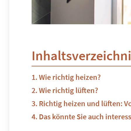
Inhaltsverzeichn
Wie richtig heizen?
Wie richtig lüften?
Richtig heizen und lüften: Vo
Das könnte Sie auch interes