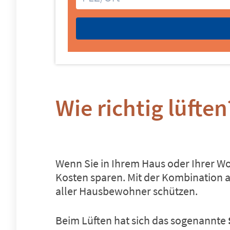
Wie richtig lüften
Wenn Sie in Ihrem Haus oder Ihrer Woh
Kosten sparen. Mit der Kombination 
aller Hausbewohner schützen.
Beim Lüften hat sich das sogenannte