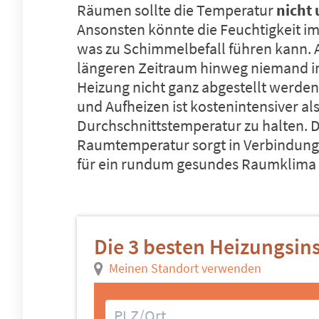
Räumen sollte die Temperatur
nicht 
Ansonsten könnte die Feuchtigkeit i
was zu Schimmelbefall führen kann.
längeren Zeitraum hinweg niemand im 
Heizung nicht ganz abgestellt werde
und Aufheizen ist kostenintensiver als
Durchschnittstemperatur zu halten. 
Raumtemperatur sorgt in Verbindung 
für ein rundum gesundes Raumklima
Die 3 besten Heizungsins
Meinen Standort verwenden