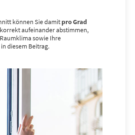
chnitt können Sie damit
pro Grad
e korrekt aufeinander abstimmen,
 Raumklima sowie Ihre
in diesem Beitrag.