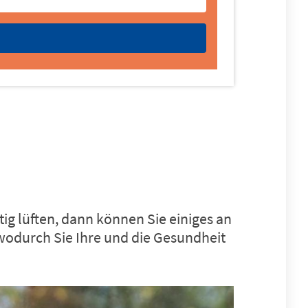
ig lüften, dann können Sie einiges an
wodurch Sie Ihre und die Gesundheit