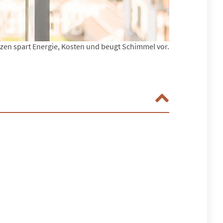
izen spart Energie, Kosten und beugt Schimmel vor.