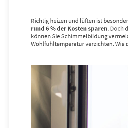
Richtig heizen und lüften ist besonde
rund 6 % der Kosten sparen
. Doch 
können Sie Schimmelbildung vermeid
Wohlfühltemperatur verzichten. Wie da