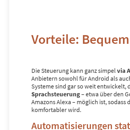
Vorteile: Bequem,
Die Steuerung kann ganz simpel
via 
Anbietern sowohl für Android als auc
Systeme sind gar so weit entwickelt, 
Sprachsteuerung
– etwa über den Go
Amazons Alexa – möglich ist, sodass 
komfortabler wird.
Automatisierungen stat