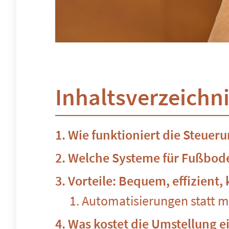
Inhaltsverzeichn
Wie funktioniert die Steue
Welche Systeme für Fußbode
Vorteile: Bequem, effizient
Automatisierungen statt 
Was kostet die Umstellung