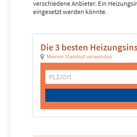
verschiedene Anbieter. Ein Heizungsi
eingesetzt werden könnte.
Die 3 besten Heizungsins
Meinen Standort verwenden