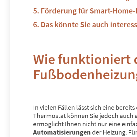
Förderung für Smart-Home-
Das könnte Sie auch interes
Wie funktioniert
Fußbodenheizun
In vielen Fällen lässt sich eine bere
Thermostat können Sie jedoch auch a
ermöglicht Ihnen nicht nur eine ein
Automatisierungen
der Heizung. Fü