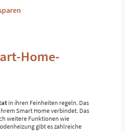
sparen
mart-Home-
tat
in ihren Feinheiten regeln. Das
t Ihrem Smart Home verbindet. Das
ch weitere Funktionen wie
odenheizung gibt es zahlreiche