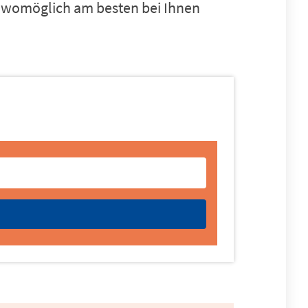
em womöglich am besten bei Ihnen