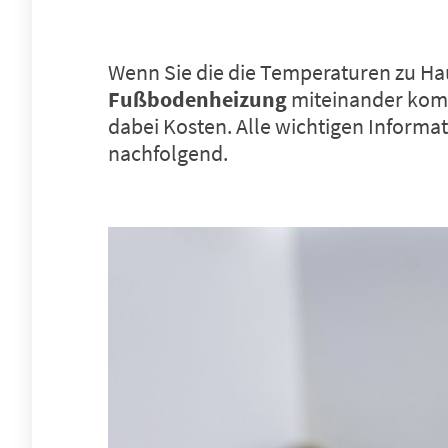
Wenn Sie die die Temperaturen zu H
Fußbodenheizung
miteinander kombi
dabei Kosten. Alle wichtigen Informa
nachfolgend.