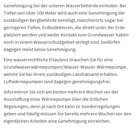
Genehmigung bei der unteren Wasserbehörde einholen. Bei
Tiefen von über 100 Meter wird auch eine Genehmigung der
zuständigen Bergbehörde benötigt, mancherorts sogar bei
geringeren Tiefen. Erdkollektoren, die direkt unter der Erde
platziert werden und weder Kontakt zum Grundwasser haben
noch in einem Wasserschutzgebiet verlegt sind, bedürfen
dagegen meist keine Genehmigung.
Eine wasserrechtliche Erlaubnis brauchen Sie für eine
Grundwasserwärmepumpen/Wasser-Wasser-Wärmepumpe,
welche Sie bei Ihrem zuständigen Landratsamt erhalten.
Luftwärmepumpen sind dagegen genehmigungsfrei.
Informieren Sie sich am besten mehrere Wochen vor der
Anschaffung einer Wärmepumpe über die örtlichen
Regelungen, denn je nach Ort kann es Sonderregelungen
geben und häufig müssen Sie bereits mehrere Wochen vor den
eigentlichen Arbeiten eine Genehmigung einreichen.