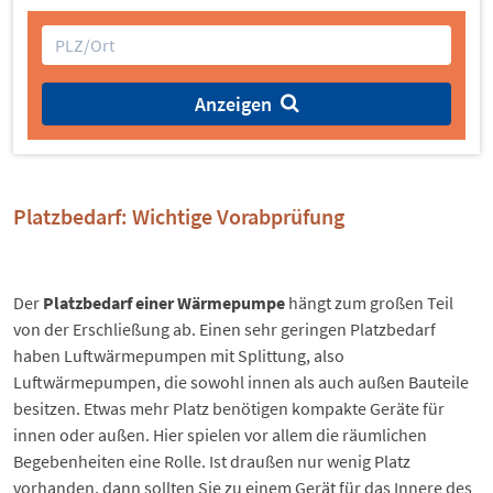
Anzeigen
Platzbedarf: Wichtige Vorabprüfung
Der
Platzbedarf einer Wärmepumpe
hängt zum großen Teil
von der Erschließung ab. Einen sehr geringen Platzbedarf
haben Luftwärmepumpen mit Splittung, also
Luftwärmepumpen, die sowohl innen als auch außen Bauteile
besitzen. Etwas mehr Platz benötigen kompakte Geräte für
innen oder außen. Hier spielen vor allem die räumlichen
Begebenheiten eine Rolle. Ist draußen nur wenig Platz
vorhanden, dann sollten Sie zu einem Gerät für das Innere des