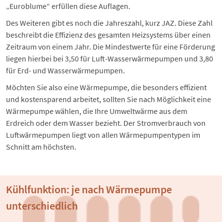
„Euroblume“ erfüllen diese Auflagen.
Des Weiteren gibt es noch die Jahreszahl, kurz JAZ. Diese Zahl
beschreibt die Effizienz des gesamten Heizsystems über einen
Zeitraum von einem Jahr. Die Mindestwerte für eine Förderung
liegen hierbei bei 3,50 für Luft-Wasserwärmepumpen und 3,80
für Erd- und Wasserwärmepumpen.
Möchten Sie also eine Wärmepumpe, die besonders effizient
und kostensparend arbeitet, sollten Sie nach Möglichkeit eine
Wärmepumpe wählen, die Ihre Umweltwärme aus dem
Erdreich oder dem Wasser bezieht. Der
Stromverbrauch von
Luftwärmepumpen
liegt von allen Wärmepumpentypen im
Schnitt am höchsten.
Kühlfunktion: je nach Wärmepumpe
unterschiedlich