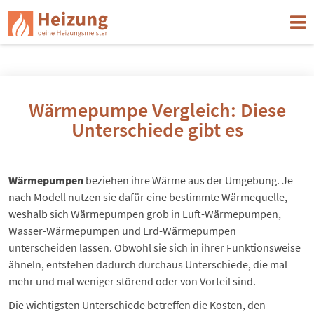
Wärmepumpe Vergleich: Diese
Unterschiede gibt es
Wärmepumpen
beziehen ihre Wärme aus der Umgebung. Je
nach Modell nutzen sie dafür eine bestimmte Wärmequelle,
weshalb sich Wärmepumpen grob in Luft-Wärmepumpen,
Wasser-Wärmepumpen und Erd-Wärmepumpen
unterscheiden lassen. Obwohl sie sich in ihrer Funktionsweise
ähneln, entstehen dadurch durchaus Unterschiede, die mal
mehr und mal weniger störend oder von Vorteil sind.
Die wichtigsten Unterschiede betreffen die Kosten, den