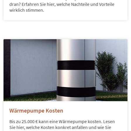
dran? Erfahren Sie hier, welche Nachteile und Vorteile
wirklich stimmen.
Wärmepumpe Kosten
Bis zu 25.000 € kann eine Wärmepumpe kosten. Lesen
Sie hier, welche Kosten konkret anfallen und wie Sie