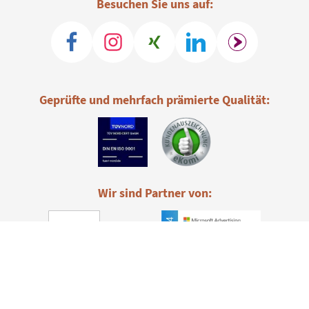
Besuchen Sie uns auf:
Geprüfte und mehrfach prämierte Qualität:
Wir sind Partner von: