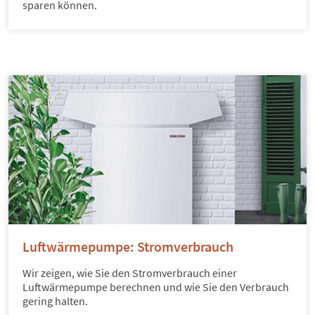
sparen können.
Luftwärmepumpe: Stromverbrauch
Wir zeigen, wie Sie den Stromverbrauch einer
Luftwärmepumpe berechnen und wie Sie den Verbrauch
gering halten.