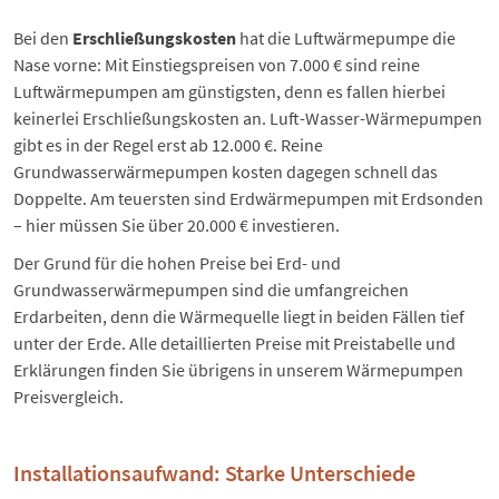
Bei den
Erschließungskosten
hat die
Luftwärmepumpe
die
Nase vorne: Mit Einstiegspreisen von 7.000 € sind reine
Luftwärmepumpen am günstigsten, denn es fallen hierbei
keinerlei Erschließungskosten an.
Luft-Wasser-Wärmepumpen
gibt es in der Regel erst ab 12.000 €. Reine
Grundwasserwärmepumpen kosten dagegen schnell das
Doppelte. Am teuersten sind
Erdwärmepumpen
mit Erdsonden
– hier müssen Sie über 20.000 € investieren.
Der Grund für die hohen Preise bei Erd- und
Grundwasserwärmepumpen sind die umfangreichen
Erdarbeiten, denn die Wärmequelle liegt in beiden Fällen tief
unter der Erde. Alle detaillierten Preise mit Preistabelle und
Erklärungen finden Sie übrigens in unserem
Wärmepumpen
Preisvergleich
.
Installationsaufwand: Starke Unterschiede