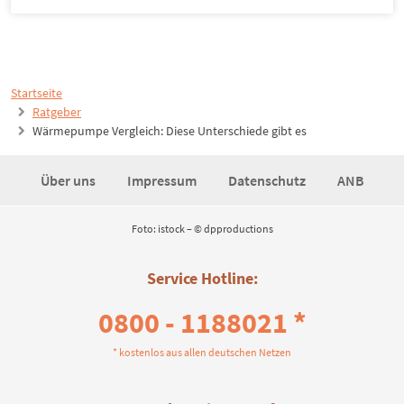
Startseite
Ratgeber
Wärmepumpe Vergleich: Diese Unterschiede gibt es
Über uns
Impressum
Datenschutz
ANB
Foto: istock – © dpproductions
Service Hotline:
0800 - 1188021 *
* kostenlos aus allen deutschen Netzen