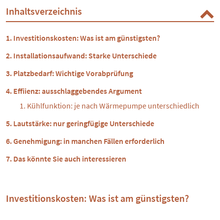
Inhaltsverzeichnis
Investitionskosten: Was ist am günstigsten?
Installationsaufwand: Starke Unterschiede
Platzbedarf: Wichtige Vorabprüfung
Effiienz: ausschlaggebendes Argument
Kühlfunktion: je nach Wärmepumpe unterschiedlich
Lautstärke: nur geringfügige Unterschiede
Genehmigung: in manchen Fällen erforderlich
Das könnte Sie auch interessieren
Investitionskosten: Was ist am günstigsten?