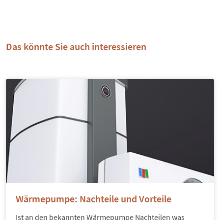
Das könnte Sie auch interessieren
Wärmepumpe: Nachteile und Vorteile
Ist an den bekannten Wärmepumpe Nachteilen was