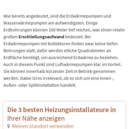
Wie bereits angedeutet, sind die Erdwärmepumpen und
Wasserwärmepumpen am aufwendigsten. Einige
Erdbohrungen können 100 Meter tief reichen, was einen relativ
großen
Erschließungsaufwand
bedeutet. Bei
Erdwärmepumpen mit Kollektoren finden zwar keine tiefen
Bohrungen statt, dafür werden etliche Quadratmeter an
Erdfläche benötigt, um ausreichend Erdwärme zu beziehen.
Auch in diesem Punkt sind Luftwärmepumpen klar im Vorteil.
Sie können innerhalb kürzester Zeit in Betrieb genommen
werden. Dabei ist es irrelevant, ob es sich um eine Innen-,
Außen- oder Splitinstallation handelt.
Die 3 besten Heizungsinstallateure in
Ihrer Nähe anzeigen
Meinen Standort verwenden