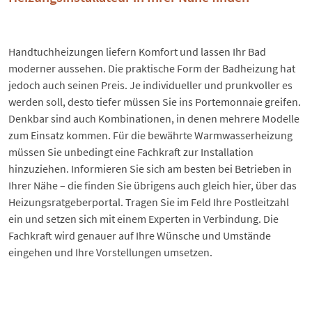
Handtuchheizungen liefern Komfort und lassen Ihr Bad
moderner aussehen. Die praktische Form der Badheizung hat
jedoch auch seinen Preis. Je individueller und prunkvoller es
werden soll, desto tiefer müssen Sie ins Portemonnaie greifen.
Denkbar sind auch Kombinationen, in denen mehrere Modelle
zum Einsatz kommen. Für die bewährte Warmwasserheizung
müssen Sie unbedingt eine Fachkraft zur Installation
hinzuziehen. Informieren Sie sich am besten bei Betrieben in
Ihrer Nähe – die finden Sie übrigens auch gleich hier, über das
Heizungsratgeberportal. Tragen Sie im Feld Ihre
Postleitzahl
ein und setzen sich mit einem Experten in Verbindung. Die
Fachkraft wird genauer auf Ihre Wünsche und Umstände
eingehen und Ihre Vorstellungen umsetzen.