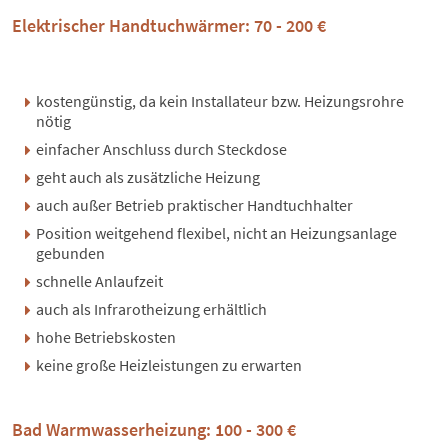
Elektrischer Handtuchwärmer: 70 - 200 €
kostengünstig, da kein Installateur bzw. Heizungsrohre
nötig
einfacher Anschluss durch Steckdose
geht auch als zusätzliche Heizung
auch außer Betrieb praktischer Handtuchhalter
Position weitgehend flexibel, nicht an Heizungsanlage
gebunden
schnelle Anlaufzeit
auch als
Infrarotheizung
erhältlich
hohe Betriebskosten
keine große Heizleistungen zu erwarten
Bad Warmwasserheizung: 100 - 300 €