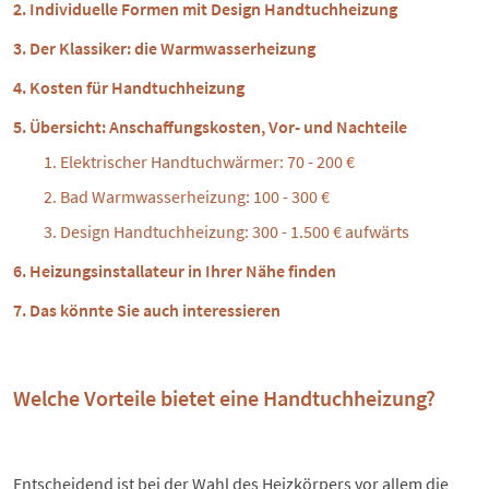
Individuelle Formen mit Design Handtuchheizung
Der Klassiker: die Warmwasserheizung
Kosten für Handtuchheizung
Übersicht: Anschaffungskosten, Vor- und Nachteile
Elektrischer Handtuchwärmer: 70 - 200 €
Bad Warmwasserheizung: 100 - 300 €
Design Handtuchheizung: 300 - 1.500 € aufwärts
Heizungsinstallateur in Ihrer Nähe finden
Das könnte Sie auch interessieren
Welche Vorteile bietet eine Handtuchheizung?
Entscheidend ist bei der Wahl des Heizkörpers vor allem die