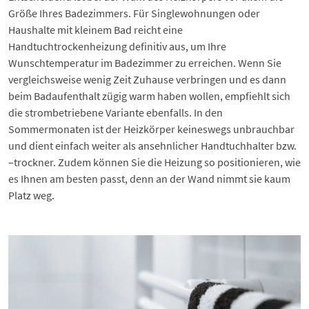
Größe Ihres Badezimmers. Für Singlewohnungen oder
Haushalte mit kleinem Bad reicht eine
Handtuchtrockenheizung definitiv aus, um Ihre
Wunschtemperatur im Badezimmer zu erreichen. Wenn Sie
vergleichsweise wenig Zeit Zuhause verbringen und es dann
beim Badaufenthalt zügig warm haben wollen, empfiehlt sich
die strombetriebene Variante ebenfalls. In den
Sommermonaten ist der Heizkörper keineswegs unbrauchbar
und dient einfach weiter als ansehnlicher Handtuchhalter bzw.
–trockner. Zudem können Sie die
Heizung so positionieren
, wie
es Ihnen am besten passt, denn an der Wand nimmt sie kaum
Platz weg.