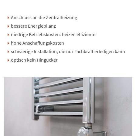
Anschluss an die Zentralheizung
bessere Energiebilanz
niedrige Betriebskosten: heizen effizienter
hohe Anschaffungskosten
schwierige Installation, die nur Fachkraft erledigen kann
optisch kein Hingucker