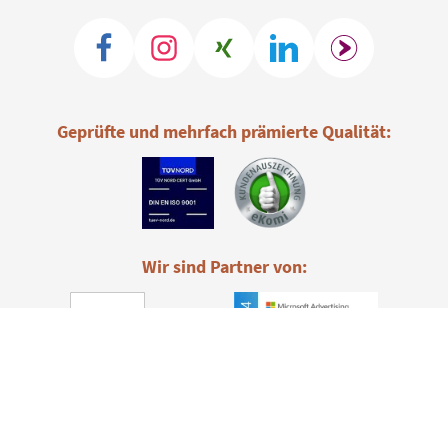
Geprüfte und mehrfach prämierte Qualität:
Wir sind Partner von: