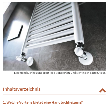
Eine Handtuchheizung spart jede Menge Platz und sieht noch dazu gut aus.
Inhaltsverzeichnis
Welche Vorteile bietet eine Handtuchheizung?