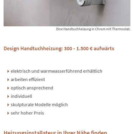
Eine Handtuchheizung in Chrom mit Thermostat.
Design Handtuchheizung: 300 - 1.500 € aufwärts
elektrisch und warmwasserführend erhältlich
arbeiten effizient
optisch ansprechend
individuell
skulpturale Modelle möglich
sehr hoher Preis
Heizungsinstallateur in Ihrer Nähe finden