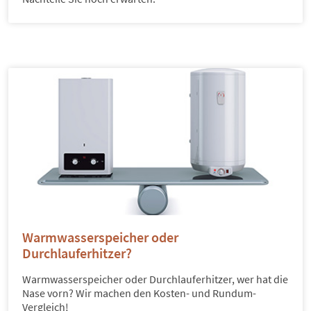
Warmwasserspeicher oder
Durchlauferhitzer?
Warmwasserspeicher oder Durchlauferhitzer, wer hat die
Nase vorn? Wir machen den Kosten- und Rundum-
Vergleich!