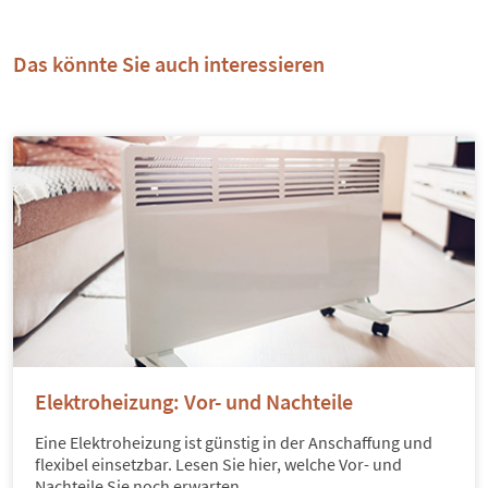
Das könnte Sie auch interessieren
Elektroheizung: Vor- und Nachteile
Eine Elektroheizung ist günstig in der Anschaffung und
flexibel einsetzbar. Lesen Sie hier, welche Vor- und
Nachteile Sie noch erwarten.