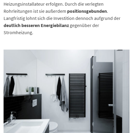
Heizungsinstallateur erfolgen. Durch die verlegten
Rohrleitungen ist sie außerdem
positionsgebunden
.
Langfristig lohnt sich die Investition dennoch aufgrund der
deutlich besseren Energiebilanz
gegenüber der
Stromheizung.