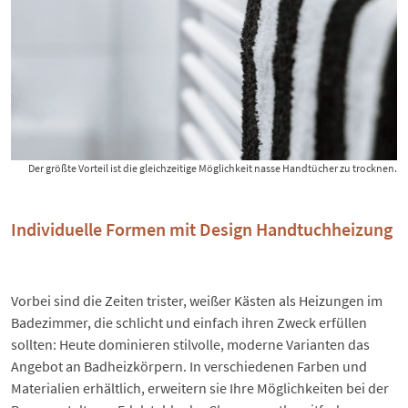
Der größte Vorteil ist die gleichzeitige Möglichkeit nasse Handtücher zu trocknen.
Individuelle Formen mit Design Handtuchheizung
Vorbei sind die Zeiten trister, weißer Kästen als Heizungen im
Badezimmer, die schlicht und einfach ihren Zweck erfüllen
sollten: Heute dominieren stilvolle, moderne Varianten das
Angebot an Badheizkörpern. In verschiedenen Farben und
Materialien erhältlich, erweitern sie Ihre Möglichkeiten bei der