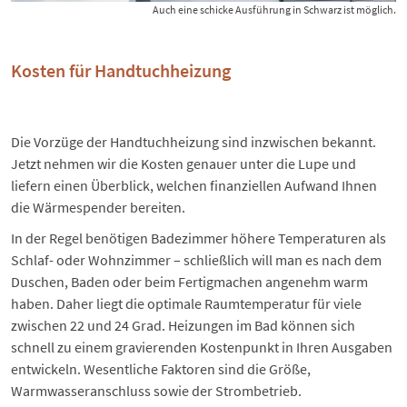
Auch eine schicke Ausführung in Schwarz ist möglich.
Kosten für Handtuchheizung
Die Vorzüge der Handtuchheizung sind inzwischen bekannt.
Jetzt nehmen wir die Kosten genauer unter die Lupe und
liefern einen Überblick, welchen finanziellen Aufwand Ihnen
die Wärmespender bereiten.
In der Regel benötigen Badezimmer höhere Temperaturen als
Schlaf- oder Wohnzimmer – schließlich will man es nach dem
Duschen, Baden oder beim Fertigmachen angenehm warm
haben. Daher liegt die
optimale Raumtemperatur
für viele
zwischen 22 und 24 Grad. Heizungen im Bad können sich
schnell zu einem gravierenden Kostenpunkt in Ihren Ausgaben
entwickeln. Wesentliche Faktoren sind die Größe,
Warmwasseranschluss sowie der Strombetrieb.