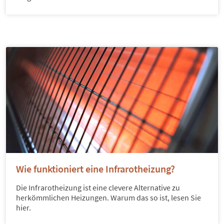
Wie funktioniert eine Infrarotheizung?
Die Infrarotheizung ist eine clevere Alternative zu
herkömmlichen Heizungen. Warum das so ist, lesen Sie
hier.