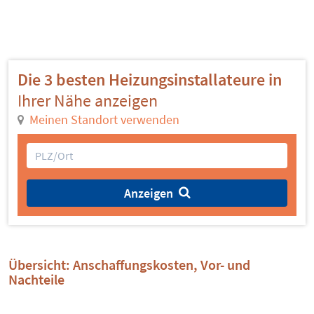
Die 3 besten Heizungsinstallateure in
Ihrer Nähe anzeigen
Meinen Standort verwenden
Anzeigen
Übersicht: Anschaffungskosten, Vor- und
Nachteile