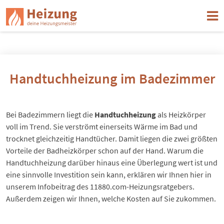
Handtuchheizung im Badezimmer
Bei Badezimmern liegt die
Handtuchheizung
als Heizkörper
voll im Trend. Sie verströmt einerseits Wärme im Bad und
trocknet gleichzeitig Handtücher. Damit liegen die zwei größten
Vorteile der Badheizkörper schon auf der Hand. Warum die
Handtuchheizung darüber hinaus eine Überlegung wert ist und
eine sinnvolle Investition sein kann, erklären wir Ihnen hier in
unserem Infobeitrag des 11880.com-Heizungsratgebers.
Außerdem zeigen wir Ihnen, welche Kosten auf Sie zukommen.