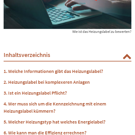
Wie ist das Heizungslabel zu bewerten?
Inhaltsverzeichnis
Welche Informationen gibt das Heizungslabel?
Heizungslabel bei komplexeren Anlagen
Ist ein Heizungslabel Pflicht?
Wer muss sich um die Kennzeichnung mit einem
Heizungslabel kümmern?
Welcher Heizungstyp hat welches Energielabel?
Wie kann man die Effizienz errechnen?