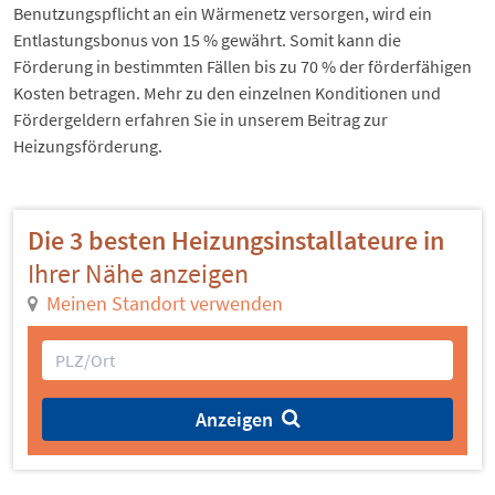
Benutzungspflicht an ein Wärmenetz versorgen, wird ein
Entlastungsbonus von 15 % gewährt. Somit kann die
Förderung in bestimmten Fällen bis zu 70 % der förderfähigen
Kosten betragen. Mehr zu den einzelnen Konditionen und
Fördergeldern erfahren Sie in unserem Beitrag zur
Heizungsförderung
.
Die 3 besten Heizungsinstallateure in
Ihrer Nähe anzeigen
Meinen Standort verwenden
Anzeigen