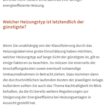
energieeffiziente Heizung.
Welcher Heizungstyp ist letztendlich der
günstigste?
Wenn Sie unabhängig von der Klassifizierung durch das
Heizungslabel eine grobe Einschätzung haben möchten,
welcher Heizungstyp auf lange Sicht der günstigste ist, gilt es
einige Faktoren zu beachten. So müssen Sie einerseits die
Anschaffungskosten sowie eventuell notwendige
Umbaumaßnahmen in Betracht ziehen. Dazu kommen dann
die durchschnittlichen laufenden Kosten der jeweiligen Anlage.
Außerdem sollten Sie auch das Thema Nachhaltigkeit im Blick
behalten, da die EU bereits weitere Regulierungen zur
Steigerung der Energieeffizienz bei Heizungsanlagen in
Aussicht gestellt hat.