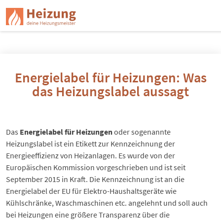
Energielabel für Heizungen: Was
das Heizungslabel aussagt
Das
Energielabel für Heizungen
oder sogenannte
Heizungslabel ist ein Etikett zur Kennzeichnung der
Energieeffizienz von Heizanlagen. Es wurde von der
Europäischen Kommission vorgeschrieben und ist seit
September 2015 in Kraft. Die Kennzeichnung ist an die
Energielabel der EU für Elektro-Haushaltsgeräte wie
Kühlschränke, Waschmaschinen etc. angelehnt und soll auch
bei Heizungen eine größere Transparenz über die