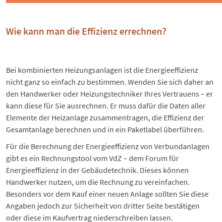
Wie kann man die Effizienz errechnen?
Bei kombinierten Heizungsanlagen ist die Energieeffizienz
nicht ganz so einfach zu bestimmen. Wenden Sie sich daher an
den Handwerker oder Heizungstechniker Ihres Vertrauens – er
kann diese für Sie ausrechnen. Er muss dafür die Daten aller
Elemente der Heizanlage zusammentragen, die Effizienz der
Gesamtanlage berechnen und in ein Paketlabel überführen.
Für die Berechnung der Energieeffizienz von Verbundanlagen
gibt es ein
Rechnungstool
vom VdZ – dem Forum für
Energieeffizienz in der Gebäudetechnik. Dieses können
Handwerker nutzen, um die Rechnung zu vereinfachen.
Besonders vor dem Kauf einer neuen Anlage sollten Sie diese
Angaben jedoch zur Sicherheit von dritter Seite bestätigen
oder diese im Kaufvertrag niederschreiben lassen.