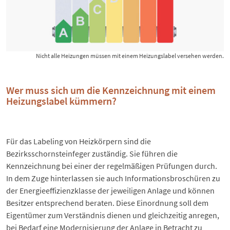
Nicht alle Heizungen müssen mit einem Heizungslabel versehen werden.
Wer muss sich um die Kennzeichnung mit einem
Heizungslabel kümmern?
Für das Labeling von Heizkörpern sind die
Bezirksschornsteinfeger zuständig. Sie führen die
Kennzeichnung bei einer der regelmäßigen Prüfungen durch.
In dem Zuge hinterlassen sie auch Informationsbroschüren zu
der Energieeffizienzklasse der jeweiligen Anlage und können
Besitzer entsprechend beraten. Diese Einordnung soll dem
Eigentümer zum Verständnis dienen und gleichzeitig anregen,
bei Bedarf eine Modernisierung der Anlage in Betracht zu