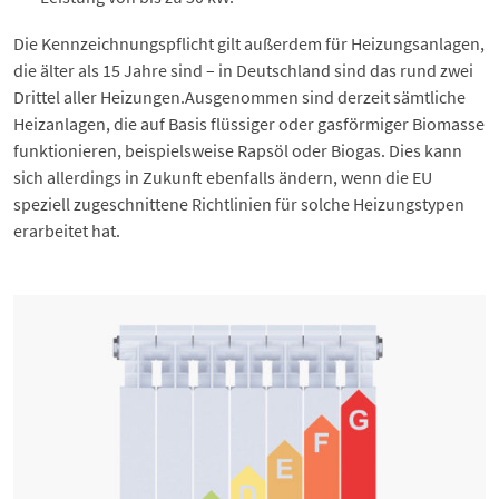
Die Kennzeichnungspflicht gilt außerdem für Heizungsanlagen,
die älter als 15 Jahre sind – in Deutschland sind das rund zwei
Drittel aller Heizungen.Ausgenommen sind derzeit sämtliche
Heizanlagen, die auf Basis flüssiger oder gasförmiger Biomasse
funktionieren, beispielsweise Rapsöl oder
Biogas
. Dies kann
sich allerdings in Zukunft ebenfalls ändern, wenn die EU
speziell zugeschnittene Richtlinien für solche Heizungstypen
erarbeitet hat.