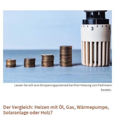
Lassen Sie sich zum Einsparungspotenzial bei Ihrer Heizung vom Fachmann
beraten.
Der Vergleich: Heizen mit Öl, Gas, Wärmepumpe,
Solaranlage oder Holz?