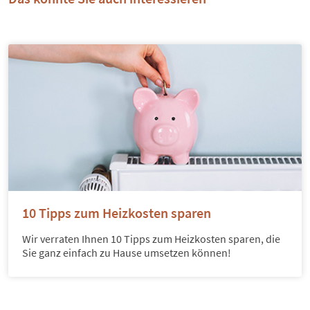
10 Tipps zum Heizkosten sparen
Wir verraten Ihnen 10 Tipps zum Heizkosten sparen, die
Sie ganz einfach zu Hause umsetzen können!