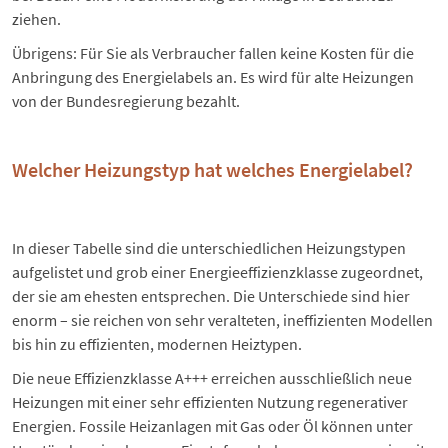
ziehen.
Übrigens: Für Sie als Verbraucher fallen keine Kosten für die
Anbringung des Energielabels an. Es wird für alte Heizungen
von der Bundesregierung bezahlt.
Welcher Heizungstyp hat welches Energielabel?
In dieser Tabelle sind die unterschiedlichen Heizungstypen
aufgelistet und grob einer Energieeffizienzklasse zugeordnet,
der sie am ehesten entsprechen. Die Unterschiede sind hier
enorm – sie reichen von sehr veralteten, ineffizienten Modellen
bis hin zu effizienten, modernen Heiztypen.
Die neue Effizienzklasse A+++ erreichen ausschließlich neue
Heizungen mit einer sehr effizienten Nutzung regenerativer
Energien. Fossile Heizanlagen mit Gas oder Öl können unter