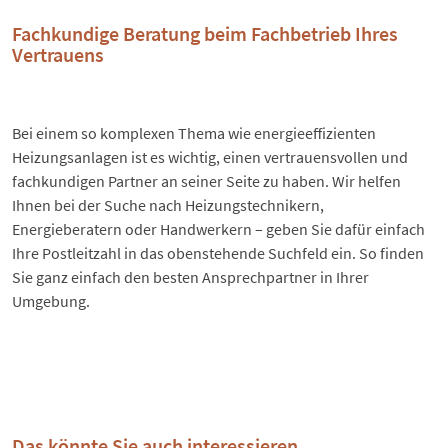
Fachkundige Beratung beim Fachbetrieb Ihres
Vertrauens
Bei einem so komplexen Thema wie energieeffizienten
Heizungsanlagen ist es wichtig, einen vertrauensvollen und
fachkundigen Partner an seiner Seite zu haben. Wir helfen
Ihnen bei der Suche nach Heizungstechnikern,
Energieberatern oder Handwerkern – geben Sie dafür einfach
Ihre Postleitzahl in das obenstehende Suchfeld ein. So finden
Sie ganz einfach den besten Ansprechpartner in Ihrer
Umgebung.
Das könnte Sie auch interessieren