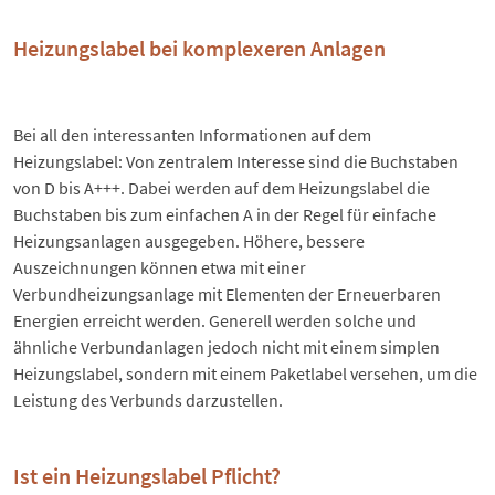
Heizungslabel bei komplexeren Anlagen
Bei all den interessanten Informationen auf dem
Heizungslabel: Von zentralem Interesse sind die Buchstaben
von D bis A+++. Dabei werden auf dem Heizungslabel die
Buchstaben bis zum einfachen A in der Regel für einfache
Heizungsanlagen ausgegeben. Höhere, bessere
Auszeichnungen können etwa mit einer
Verbundheizungsanlage mit Elementen der Erneuerbaren
Energien erreicht werden. Generell werden solche und
ähnliche Verbundanlagen jedoch nicht mit einem simplen
Heizungslabel, sondern mit einem Paketlabel versehen, um die
Leistung des Verbunds darzustellen.
Ist ein Heizungslabel Pflicht?