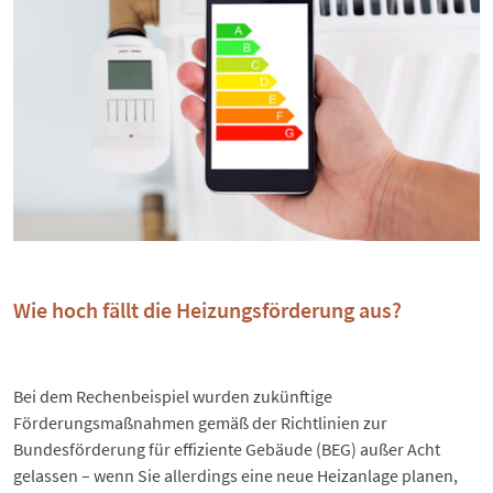
Wie hoch fällt die Heizungsförderung aus?
Bei dem Rechenbeispiel wurden zukünftige
Förderungsmaßnahmen
gemäß der Richtlinien zur
Bundesförderung für effiziente Gebäude (BEG) außer Acht
gelassen – wenn Sie allerdings eine neue Heizanlage planen,