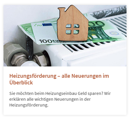
Heizungsförderung – alle Neuerungen im
Überblick
Sie möchten beim Heizungseinbau Geld sparen? Wir
erklären alle wichtigen Neuerungen in der
Heizungsförderung.