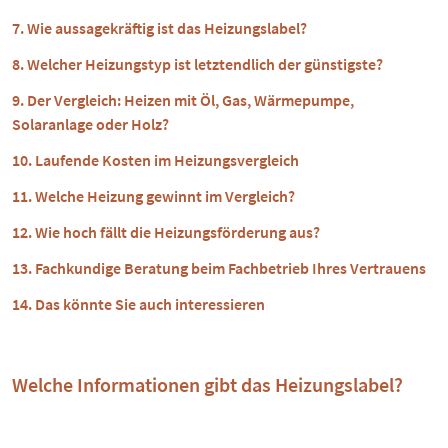
Wie aussagekräftig ist das Heizungslabel?
Welcher Heizungstyp ist letztendlich der günstigste?
Der Vergleich: Heizen mit Öl, Gas, Wärmepumpe,
Solaranlage oder Holz?
Laufende Kosten im Heizungsvergleich
Welche Heizung gewinnt im Vergleich?
Wie hoch fällt die Heizungsförderung aus?
Fachkundige Beratung beim Fachbetrieb Ihres Vertrauens
Das könnte Sie auch interessieren
Welche Informationen gibt das Heizungslabel?