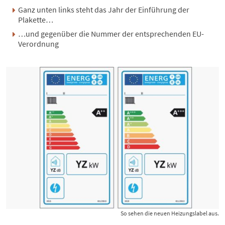
Ganz unten links steht das Jahr der Einführung der
Plakette…
…und gegenüber die Nummer der entsprechenden EU-
Verordnung
So sehen die neuen Heizungslabel aus.