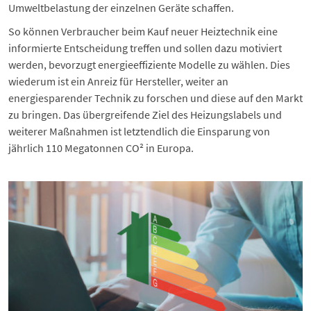
Umweltbelastung der einzelnen Geräte schaffen.
So können Verbraucher beim Kauf neuer Heiztechnik eine
informierte Entscheidung treffen und sollen dazu motiviert
werden, bevorzugt energieeffiziente Modelle zu wählen. Dies
wiederum ist ein Anreiz für Hersteller, weiter an
energiesparender Technik zu forschen und diese auf den Markt
zu bringen. Das übergreifende Ziel des Heizungslabels und
weiterer Maßnahmen ist letztendlich die Einsparung von
jährlich 110 Megatonnen CO² in Europa.