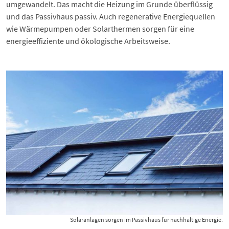
umgewandelt. Das macht die Heizung im Grunde überflüssig
und das Passivhaus passiv. Auch regenerative Energiequellen
wie
Wärmepumpen
oder
Solarthermen
sorgen für eine
energieeffiziente und ökologische Arbeitsweise.
Solaranlagen sorgen im Passivhaus für nachhaltige Energie.