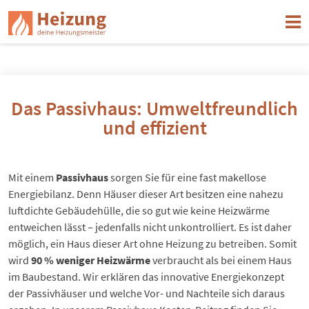
Das Passivhaus: Umweltfreundlich
und effizient
Mit einem
Passivhaus
sorgen Sie für eine fast makellose
Energiebilanz. Denn Häuser dieser Art besitzen eine nahezu
luftdichte Gebäudehülle, die so gut wie keine Heizwärme
entweichen lässt – jedenfalls nicht unkontrolliert. Es ist daher
möglich, ein Haus dieser Art ohne Heizung zu betreiben. Somit
wird
90 % weniger Heizwärme
verbraucht als bei einem Haus
im Baubestand. Wir erklären das innovative Energiekonzept
der Passivhäuser und welche Vor- und Nachteile sich daraus