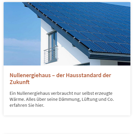
Nullenergiehaus – der Hausstandard der
Zukunft
Ein Nullenergiehaus verbraucht nur selbst erzeugte
Wärme. Alles über seine Dämmung, Lüftung und Co.
erfahren Sie hier.