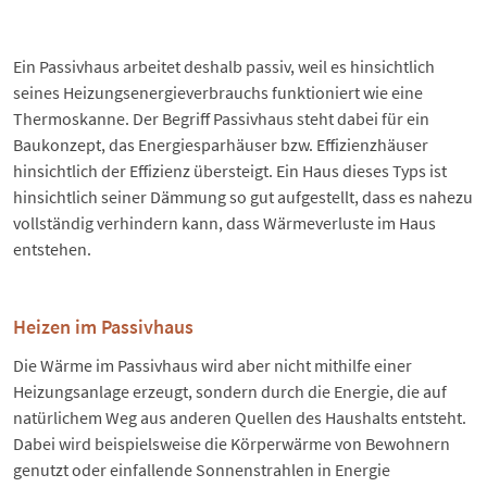
Ein Passivhaus arbeitet deshalb passiv, weil es hinsichtlich
seines Heizungsenergieverbrauchs funktioniert wie eine
Thermoskanne. Der Begriff Passivhaus steht dabei für ein
Baukonzept, das Energiesparhäuser bzw.
Effizienzhäuser
hinsichtlich der Effizienz übersteigt. Ein Haus dieses Typs ist
hinsichtlich seiner Dämmung so gut aufgestellt, dass es nahezu
vollständig verhindern kann, dass
Wärmeverluste im Haus
entstehen.
Heizen im Passivhaus
Die Wärme im Passivhaus wird aber nicht mithilfe einer
Heizungsanlage erzeugt, sondern durch die Energie, die auf
natürlichem Weg aus anderen Quellen des Haushalts entsteht.
Dabei wird beispielsweise die Körperwärme von Bewohnern
genutzt oder einfallende Sonnenstrahlen in Energie