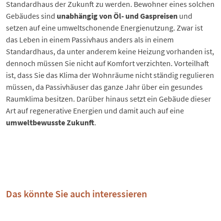
Standardhaus der Zukunft zu werden. Bewohner eines solchen
Gebäudes sind
unabhängig von Öl- und Gaspreisen
und
setzen auf eine umweltschonende Energienutzung. Zwar ist
das Leben in einem Passivhaus anders als in einem
Standardhaus, da unter anderem keine Heizung vorhanden ist,
dennoch müssen Sie nicht auf Komfort verzichten. Vorteilhaft
ist, dass Sie das Klima der Wohnräume nicht ständig regulieren
müssen, da Passivhäuser das ganze Jahr über ein gesundes
Raumklima besitzen. Darüber hinaus setzt ein Gebäude dieser
Art auf regenerative Energien und damit auch auf eine
umweltbewusste Zukunft
.
Das könnte Sie auch interessieren