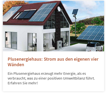
Plusenergiehaus: Strom aus den eigenen vier
Wänden
Ein Plusenergiehaus erzeugt mehr Energie, als es
verbraucht, was zu einer positiven Umweltbilanz führt.
Erfahren Sie mehr!