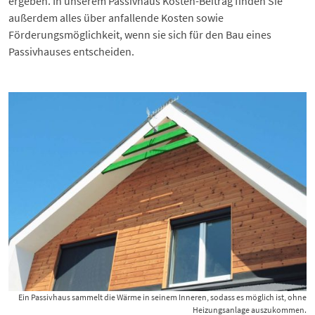
ergeben. In unserem
Passivhaus Kosten-Beitrag
finden Sie
außerdem alles über anfallende Kosten sowie
Förderungsmöglichkeit, wenn sie sich für den Bau eines
Passivhauses entscheiden.
Ein Passivhaus sammelt die Wärme in seinem Inneren, sodass es möglich ist, ohne
Heizungsanlage auszukommen.