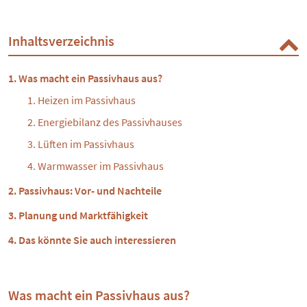
Inhaltsverzeichnis
Was macht ein Passivhaus aus?
Heizen im Passivhaus
Energiebilanz des Passivhauses
Lüften im Passivhaus
Warmwasser im Passivhaus
Passivhaus: Vor- und Nachteile
Planung und Marktfähigkeit
Das könnte Sie auch interessieren
Was macht ein Passivhaus aus?