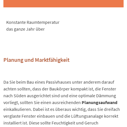
Konstante Raumtemperatur
das ganze Jahr über
Planung und Marktfähigkeit
Da Sie beim Bau eines Passivhauses unter anderem darauf
achten sollten, dass der Baukörper kompakt ist, die Fenster
nach Süden ausgerichtet sind und eine optimale Dämmung
vorliegt, sollten Sie einen ausreichenden
Planungsaufwand
einkalkulieren. Dabei ist es überaus wichtig, dass Sie dreifach
verglaste Fenster einbauen und die Lüftungsanalage korrekt
installiert ist. Diese sollte Feuchtigkeit und Geruch