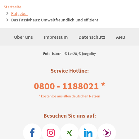
Startseite
Ratgeber
Das Passivhaus: Umweltfreundlich und effizient
Über uns
Impressum
Datenschutz
ANB
Foto: istock – © Lex20, © joegolby
Service Hotline:
0800 - 1188021 *
* kostenlos aus allen deutschen Netzen
Besuchen Sie uns auf: