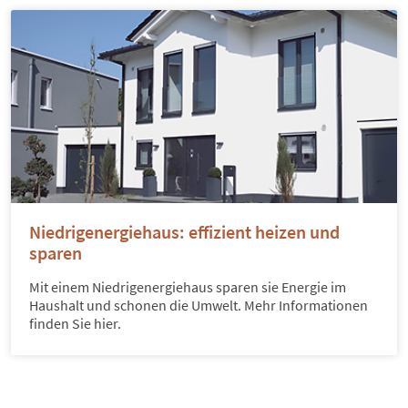
Niedrigenergiehaus: effizient heizen und
sparen
Mit einem Niedrigenergiehaus sparen sie Energie im
Haushalt und schonen die Umwelt. Mehr Informationen
finden Sie hier.