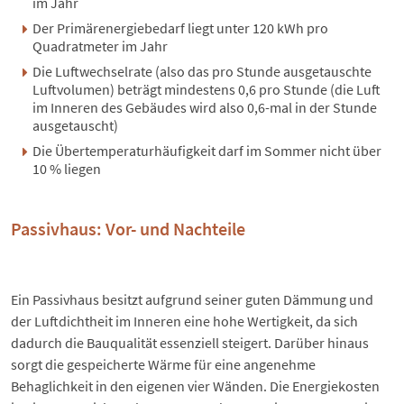
im Jahr
Der Primärenergiebedarf liegt unter 120 kWh pro
Quadratmeter im Jahr
Die Luftwechselrate (also das pro Stunde ausgetauschte
Luftvolumen) beträgt mindestens 0,6 pro Stunde (die Luft
im Inneren des Gebäudes wird also 0,6-mal in der Stunde
ausgetauscht)
Die Übertemperaturhäufigkeit darf im Sommer nicht über
10 % liegen
Passivhaus: Vor- und Nachteile
Ein Passivhaus besitzt aufgrund seiner guten Dämmung und
der Luftdichtheit im Inneren eine hohe Wertigkeit, da sich
dadurch die Bauqualität essenziell steigert. Darüber hinaus
sorgt die gespeicherte Wärme für eine angenehme
Behaglichkeit in den eigenen vier Wänden. Die Energiekosten