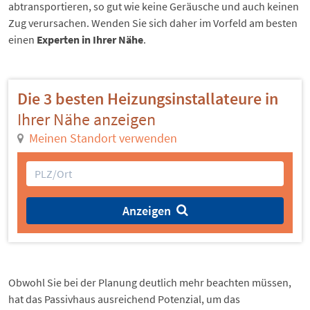
abtransportieren, so gut wie keine Geräusche und auch keinen
Zug verursachen. Wenden Sie sich daher im Vorfeld am besten
einen
Experten in Ihrer Nähe
.
Die 3 besten Heizungsinstallateure in
Ihrer Nähe anzeigen
Meinen Standort verwenden
Anzeigen
Obwohl Sie bei der Planung deutlich mehr beachten müssen,
hat das Passivhaus ausreichend Potenzial, um das