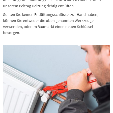
unserem Beitrag
Heizung richtig entlüften
.
Sollten Sie keinen Entlüftungsschlüssel zur Hand haben,
können Sie entweder die oben genannten Werkzeuge
verwenden, oder im Baumarkt einen neuen Schlüssel
besorgen.