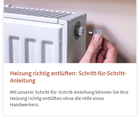
Heizung richtig entlüften: Schritt-für-Schritt-
Anleitung
Mit unserer Schritt-für-Schritt-Anleitung können Sie Ihre
Heizung richtig entlüften ohne die Hilfe eines
Handwerkers.