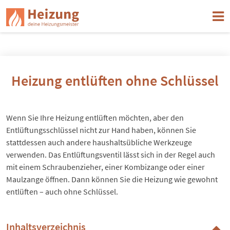
Heizung entlüften ohne Schlüssel
Wenn Sie Ihre Heizung entlüften möchten, aber den
Entlüftungsschlüssel nicht zur Hand haben, können Sie
stattdessen auch andere haushaltsübliche Werkzeuge
verwenden. Das Entlüftungsventil lässt sich in der Regel auch
mit einem Schraubenzieher, einer Kombizange oder einer
Maulzange öffnen. Dann können Sie die Heizung wie gewohnt
entlüften – auch ohne Schlüssel.
Inhaltsverzeichnis