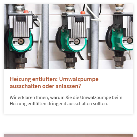
Heizung entlüften: Umwälzpumpe
ausschalten oder anlassen?
Wir erklären Ihnen, warum Sie die Umwälzpumpe beim
Heizung entlüften dringend ausschalten sollten.