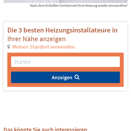
Nach dem Entlüften funktioniert Ihre Heizung wieder einwandfrei!
Die 3 besten Heizungsinstallateure in
Ihrer Nähe anzeigen
Meinen Standort verwenden
Anzeigen
Das könnte Sie auch interessieren