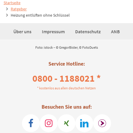
Startseite
Ratgeber
Heizung entlüften ohne Schlüssel
Über uns
Impressum
Datenschutz
ANB
Foto: istock – © GregorBister, © FotoDuets
Service Hotline:
0800 - 1188021 *
* kostenlos aus allen deutschen Netzen
Besuchen Sie uns auf: