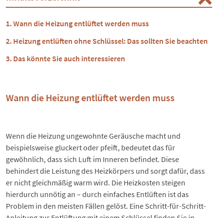
Wann die Heizung entlüftet werden muss
Heizung entlüften ohne Schlüssel: Das sollten Sie beachten
Das könnte Sie auch interessieren
Wann die Heizung entlüftet werden muss
Wenn die Heizung ungewohnte Geräusche macht und
beispielsweise
gluckert
oder pfeift, bedeutet das für
gewöhnlich, dass sich Luft im Inneren befindet. Diese
behindert die Leistung des Heizkörpers und sorgt dafür, dass
er nicht gleichmäßig warm wird. Die Heizkosten steigen
hierdurch unnötig an – durch einfaches Entlüften ist das
Problem in den meisten Fällen gelöst. Eine Schritt-für-Schritt-
Anleitung zur Entlüftung mit einem Schlüssel finden Sie in