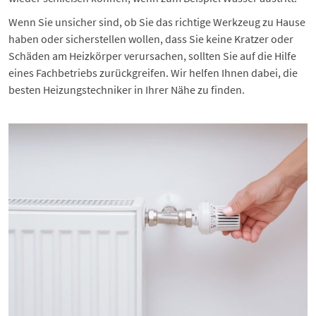
Wenn Sie unsicher sind, ob Sie das richtige Werkzeug zu Hause
haben oder sicherstellen wollen, dass Sie keine Kratzer oder
Schäden am Heizkörper verursachen, sollten Sie auf die Hilfe
eines Fachbetriebs zurückgreifen. Wir helfen Ihnen dabei, die
besten Heizungstechniker in Ihrer Nähe zu finden.