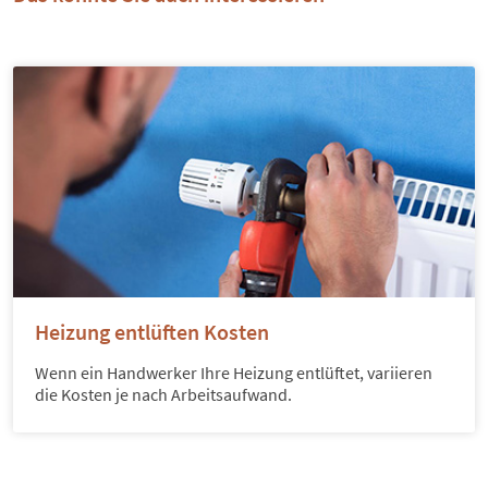
Heizung entlüften Kosten
Wenn ein Handwerker Ihre Heizung entlüftet, variieren
die Kosten je nach Arbeitsaufwand.