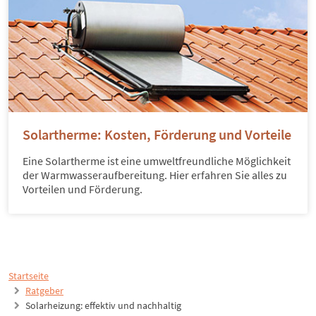
Solartherme: Kosten, Förderung und Vorteile
Eine Solartherme ist eine umweltfreundliche Möglichkeit
der Warmwasseraufbereitung. Hier erfahren Sie alles zu
Vorteilen und Förderung.
Startseite
Ratgeber
Solarheizung: effektiv und nachhaltig