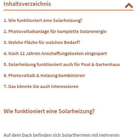
Inhaltsverzeichnis
Wie funktioniert eine Solarheizung?
Photovoltaikanlage für komplette Solarenergie
Welche Fläche für welchen Bedarf?
Nach 12 Jahren Anschaffungskosten eingespart
Solarheizung funktioniert auch für Pool & Gartenhaus
Photovoltaik & Heizung kombinieren
Das könnte Sie auch interessieren
Wie funktioniert eine Solarheizung?
Auf dem Dach befinden sich
Solarthermen
mit mehreren