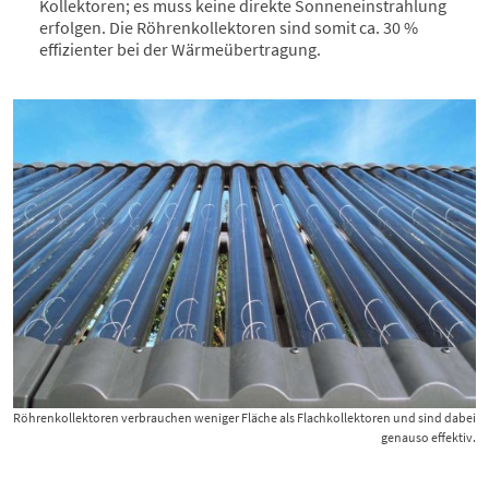
Kollektoren; es muss keine direkte Sonneneinstrahlung
erfolgen. Die Röhrenkollektoren sind somit ca. 30 %
effizienter bei der Wärmeübertragung.
Röhrenkollektoren verbrauchen weniger Fläche als Flachkollektoren und sind dabei
genauso effektiv.