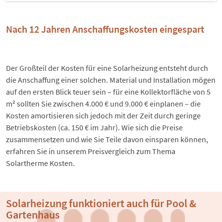
Nach 12 Jahren Anschaffungskosten eingespart
Der Großteil der Kosten für eine Solarheizung entsteht durch
die Anschaffung einer solchen. Material und Installation mögen
auf den ersten Blick teuer sein – für eine Kollektorfläche von 5
m² sollten Sie zwischen 4.000 € und 9.000 € einplanen – die
Kosten amortisieren sich jedoch mit der Zeit durch geringe
Betriebskosten (ca. 150 € im Jahr). Wie sich die Preise
zusammensetzen und wie Sie Teile davon einsparen können,
erfahren Sie in unserem Preisvergleich zum Thema
Solartherme Kosten
.
Solarheizung funktioniert auch für Pool &
Gartenhaus