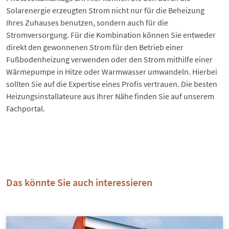
Solarenergie erzeugten Strom nicht nur für die Beheizung
Ihres Zuhauses benutzen, sondern auch für die
Stromversorgung. Für die Kombination können Sie entweder
direkt den gewonnenen Strom für den Betrieb einer
Fußbodenheizung verwenden oder den Strom mithilfe einer
Wärmepumpe in Hitze oder Warmwasser umwandeln. Hierbei
sollten Sie auf die Expertise eines Profis vertrauen. Die besten
Heizungsinstallateure aus Ihrer Nähe finden Sie auf unserem
Fachportal.
Das könnte Sie auch interessieren