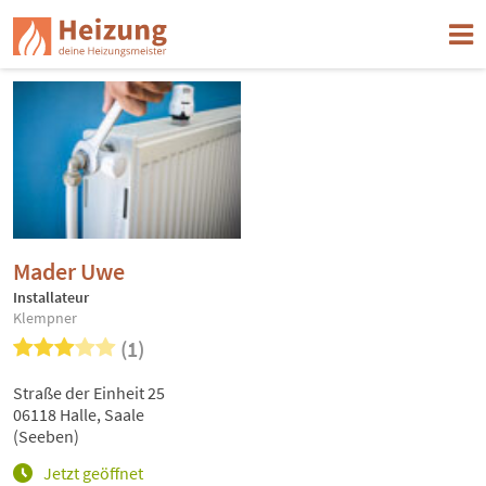
Mader Uwe
Installateur
Klempner
(1)
Straße der Einheit 25
06118 Halle, Saale
(Seeben)
Jetzt geöffnet