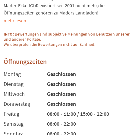
Mader-EckeltGbR existiert seit 2001 nicht mehr,die
Öffnungszeiten gehören zu Maders Landladen!
mehr lesen
INFO:
Bewertungen sind subjektive Meinungen von Benutzern unserer
und anderer Portale.
Wir überprüfen die Bewertungen nicht auf Echtheit.
Öffnungszeiten
Montag
Geschlossen
Dienstag
Geschlossen
Mittwoch
Geschlossen
Donnerstag
Geschlossen
Freitag
08:00 - 11:00 / 15:00 - 22:00
Samstag
08:00 - 22:00
Sonntag
08:00 - 22:00