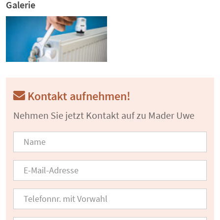
Galerie
Kontakt aufnehmen!
Nehmen Sie jetzt Kontakt auf zu Mader Uwe