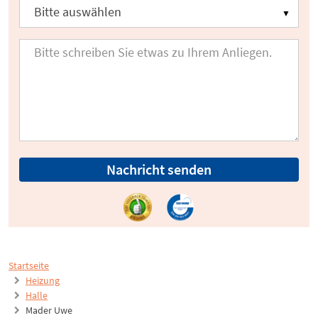
Nachricht senden
Startseite
Heizung
Halle
Mader Uwe