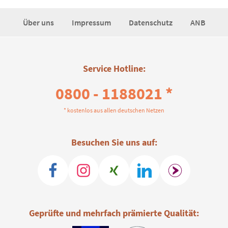
Über uns
Impressum
Datenschutz
ANB
Service Hotline:
0800 - 1188021 *
* kostenlos aus allen deutschen Netzen
Besuchen Sie uns auf:
Geprüfte und mehrfach prämierte Qualität: