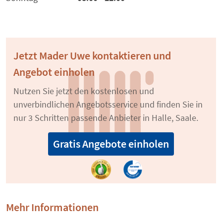
Jetzt Mader Uwe kontaktieren und
Angebot einholen
Nutzen Sie jetzt den kostenlosen und
unverbindlichen Angebotsservice und finden Sie in
nur 3 Schritten passende Anbieter in Halle, Saale.
Gratis Angebote einholen
Mehr Informationen