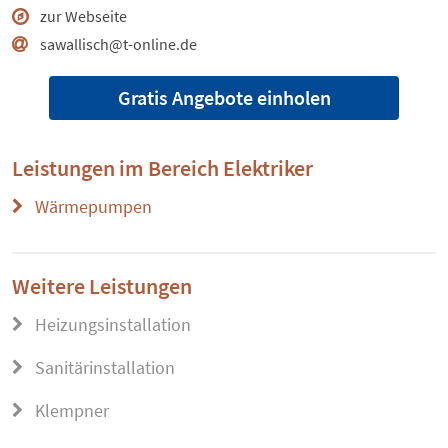
zur Webseite
sawallisch@t-online.de
Gratis Angebote einholen
Leistungen im Bereich
Elektriker
Wärmepumpen
Weitere Leistungen
Heizungsinstallation
Sanitärinstallation
Klempner