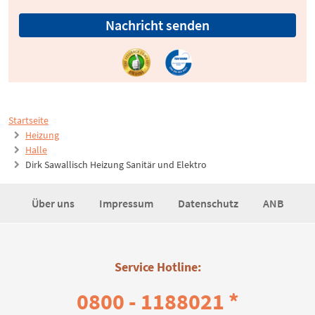
Nachricht senden
Startseite
Heizung
Halle
Dirk Sawallisch Heizung Sanitär und Elektro
Über uns
Impressum
Datenschutz
ANB
Service Hotline:
0800 - 1188021 *