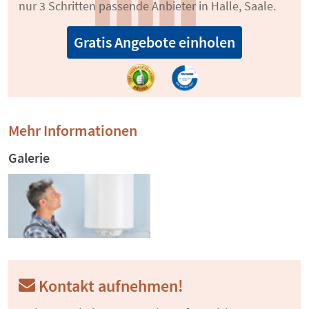
nur 3 Schritten passende Anbieter in Halle, Saale.
Gratis Angebote einholen
Mehr Informationen
Galerie
Kontakt aufnehmen!