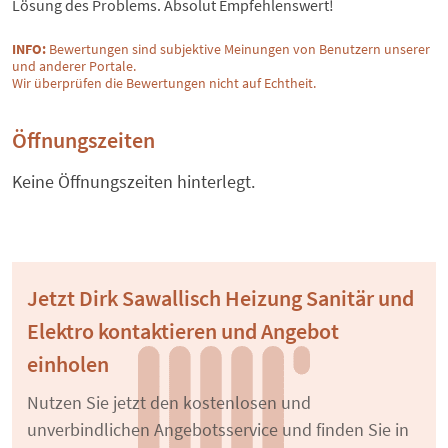
Lösung des Problems. Absolut Empfehlenswert!
INFO:
Bewertungen sind subjektive Meinungen von Benutzern unserer
und anderer Portale.
Wir überprüfen die Bewertungen nicht auf Echtheit.
Öffnungszeiten
Keine Öffnungszeiten hinterlegt.
Jetzt Dirk Sawallisch Heizung Sanitär und
Elektro kontaktieren und Angebot
einholen
Nutzen Sie jetzt den kostenlosen und
unverbindlichen Angebotsservice und finden Sie in