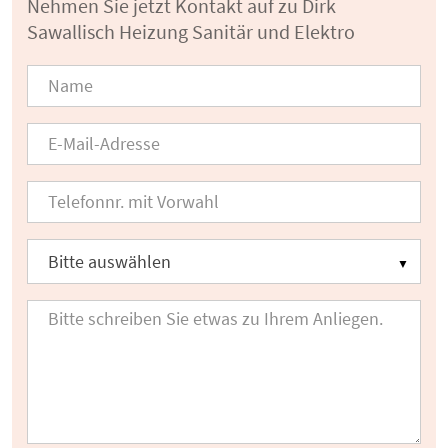
Nehmen Sie jetzt Kontakt auf zu Dirk
Sawallisch Heizung Sanitär und Elektro