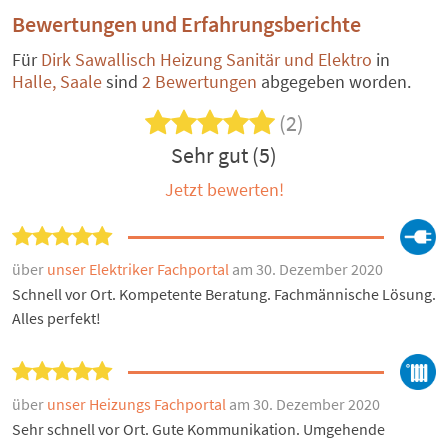
Bewertungen und Erfahrungsberichte
Für
Dirk Sawallisch Heizung Sanitär und Elektro
in
Halle, Saale
sind
2 Bewertungen
abgegeben worden.
(2)
Sehr gut (5)
Jetzt bewerten!
über
unser Elektriker Fachportal
am 30. Dezember 2020
Schnell vor Ort. Kompetente Beratung. Fachmännische Lösung.
Alles perfekt!
über
unser Heizungs Fachportal
am 30. Dezember 2020
Sehr schnell vor Ort. Gute Kommunikation. Umgehende