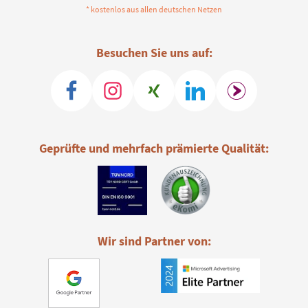
* kostenlos aus allen deutschen Netzen
Besuchen Sie uns auf:
Geprüfte und mehrfach prämierte Qualität:
Wir sind Partner von: