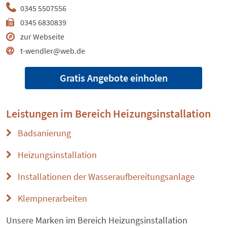
0345 5507556
0345 6830839
zur Webseite
t-wendler@web.de
Gratis Angebote einholen
Leistungen im Bereich
Heizungsinstallation
Badsanierung
Heizungsinstallation
Installationen der Wasseraufbereitungsanlage
Klempnerarbeiten
Unsere Marken im Bereich Heizungsinstallation