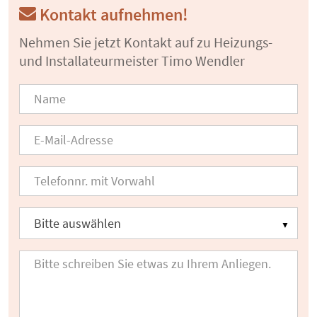
Kontakt aufnehmen!
Nehmen Sie jetzt Kontakt auf zu Heizungs-
und Installateurmeister Timo Wendler