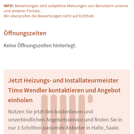
INFO:
Bewertungen sind subjektive Meinungen von Benutzern unserer
und anderer Portale.
Wir überprüfen die Bewertungen nicht auf Echtheit.
Öffnungszeiten
Keine Öffnungszeiten hinterlegt.
Jetzt Heizungs- und Installateurmeister
Timo Wendler kontaktieren und Angebot
einholen
Nutzen Sie jetzt den kostenlosen und
unverbindlichen Angebotsservice und finden Sie in
nur 3 Schritten passende Anbieter in Halle, Saale.