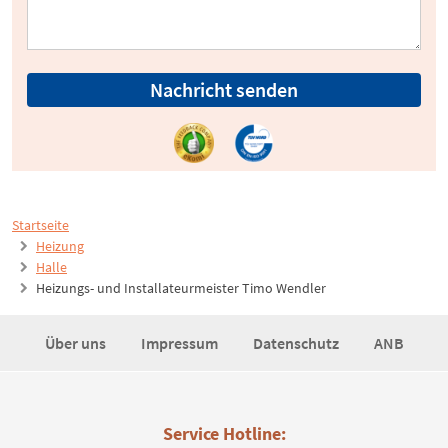
Nachricht senden
Startseite
Heizung
Halle
Heizungs- und Installateurmeister Timo Wendler
Über uns
Impressum
Datenschutz
ANB
Service Hotline: