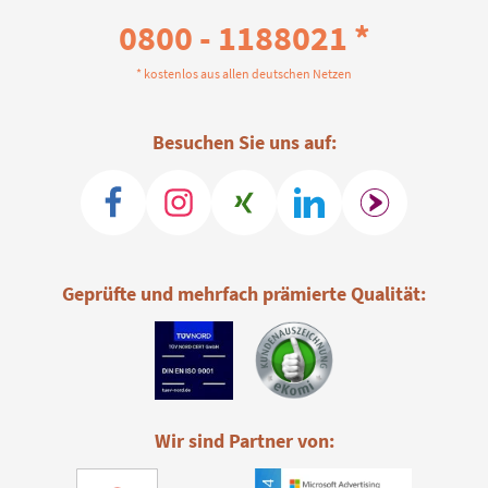
0800 - 1188021 *
* kostenlos aus allen deutschen Netzen
Besuchen Sie uns auf:
Geprüfte und mehrfach prämierte Qualität:
Wir sind Partner von: