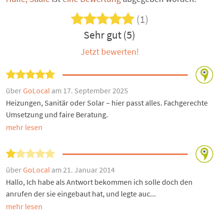
(1)
Sehr gut (5)
Jetzt bewerten!
über
GoLocal
am 17. September 2025
Heizungen, Sanitär oder Solar – hier passt alles. Fachgerechte
Umsetzung und faire Beratung.
mehr lesen
über
GoLocal
am 21. Januar 2014
Hallo, Ich habe als Antwort bekommen ich solle doch den
anrufen der sie eingebaut hat, und legte auc...
mehr lesen