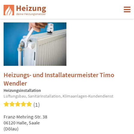
Heizungs- und Installateurmeister Timo
Wendler
Heizungsinstallation
Lüftungsbau, Sanitärinstallation, Klimaanlagen-Kundendienst
(1)
Franz-Mehring-Str. 38
06120 Halle, Saale
(Dölau)