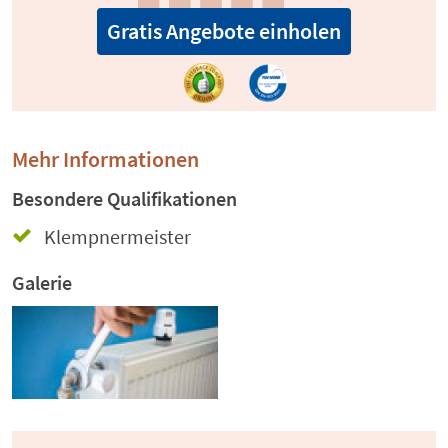
Gratis Angebote einholen
Mehr Informationen
Besondere Qualifikationen
Klempnermeister
Galerie