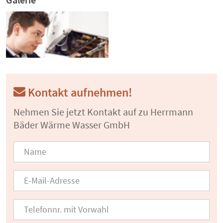
Kontakt aufnehmen!
Nehmen Sie jetzt Kontakt auf zu Herrmann
Bäder Wärme Wasser GmbH