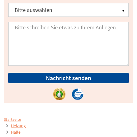
Nachricht senden
Startseite
Heizung
Halle