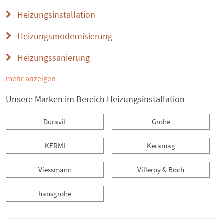
Heizungsinstallation
Heizungsmodernisierung
Heizungssanierung
mehr anzeigen
Unsere Marken im Bereich Heizungsinstallation
Duravit
Grohe
KERMI
Keramag
Viessmann
Villeroy & Boch
hansgrohe