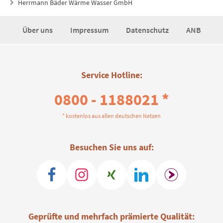
Herrmann Bäder Wärme Wasser GmbH
Über uns
Impressum
Datenschutz
ANB
Service Hotline:
0800 - 1188021 *
* kostenlos aus allen deutschen Netzen
Besuchen Sie uns auf:
Geprüfte und mehrfach prämierte Qualität: