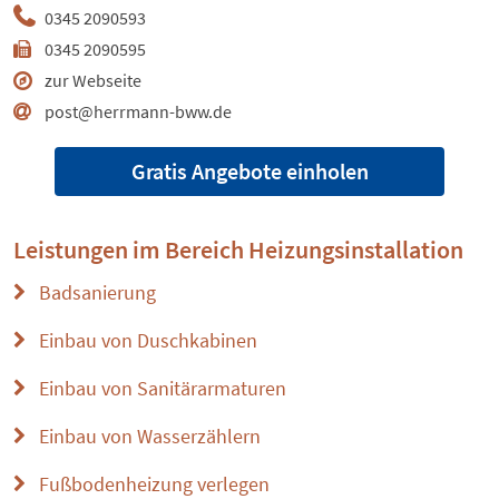
0345 2090593
0345 2090595
zur Webseite
post@herrmann-bww.de
Gratis Angebote einholen
Leistungen im Bereich
Heizungsinstallation
Badsanierung
Einbau von Duschkabinen
Einbau von Sanitärarmaturen
Einbau von Wasserzählern
Fußbodenheizung verlegen