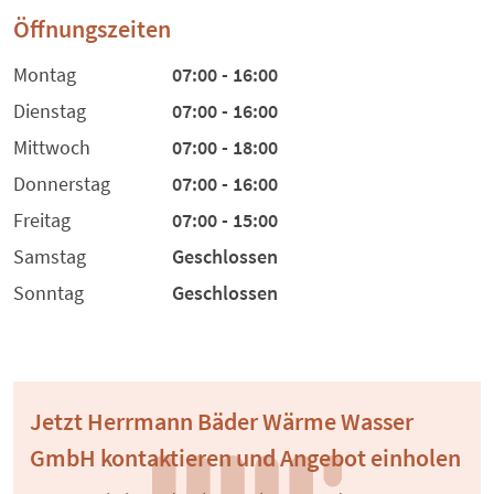
Öffnungszeiten
Montag
07:00 - 16:00
Dienstag
07:00 - 16:00
Mittwoch
07:00 - 18:00
Donnerstag
07:00 - 16:00
Freitag
07:00 - 15:00
Samstag
Geschlossen
Sonntag
Geschlossen
Jetzt Herrmann Bäder Wärme Wasser
GmbH kontaktieren und Angebot einholen