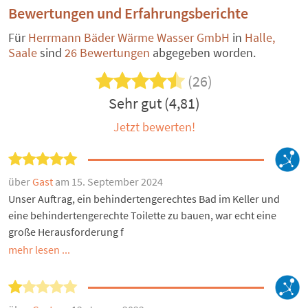
Bewertungen und Erfahrungsberichte
Für
Herrmann Bäder Wärme Wasser GmbH
in
Halle,
Saale
sind
26 Bewertungen
abgegeben worden.
(26)
Sehr gut (4,81)
Jetzt bewerten!
über
Gast
am 15. September 2024
Unser Auftrag, ein behindertengerechtes Bad im Keller und
eine behindertengerechte Toilette zu bauen, war echt eine
große Herausforderung f
mehr lesen ...