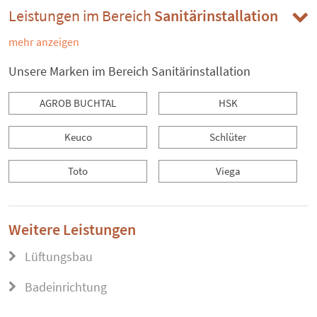
Leistungen im Bereich
Sanitärinstallation
mehr anzeigen
Unsere Marken im Bereich Sanitärinstallation
AGROB BUCHTAL
HSK
Keuco
Schlüter
Toto
Viega
Weitere Leistungen
Lüftungsbau
Badeinrichtung