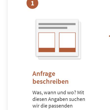
1
Anfrage
beschreiben
Was, wann und wo? Mit
diesen Angaben suchen
wir die passenden