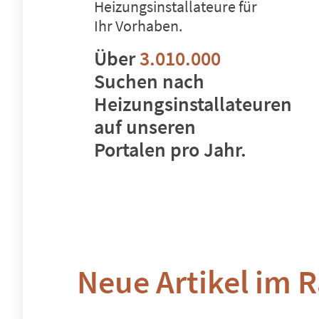
Heizungsinstallateure für
Ihr Vorhaben.
Über
3.010.000
Suchen nach
Heizungsinstallateuren
auf unseren
Portalen pro Jahr.
Neue Artikel im 