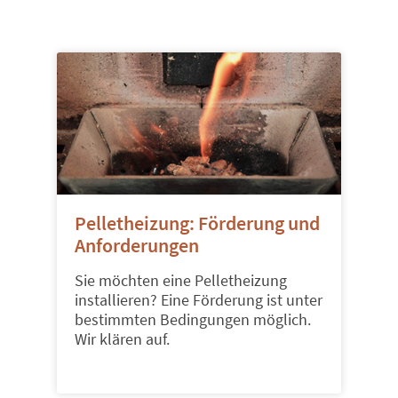
Pelletheizung: Förderung und
Anforderungen
Sie möchten eine Pelletheizung
installieren? Eine Förderung ist unter
bestimmten Bedingungen möglich.
Wir klären auf.