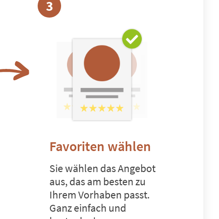
3
Favoriten wählen
Sie wählen das Angebot
aus, das am besten zu
Ihrem Vorhaben passt.
Ganz einfach und