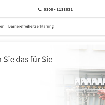
0800 - 1188021
den
Barrierefreiheitserklärung
Jetzt Heiz
 Sie das für Sie