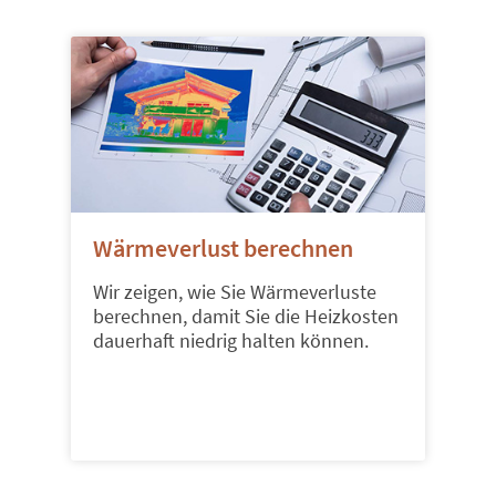
Wärmeverlust berechnen
Wir zeigen, wie Sie Wärmeverluste
berechnen, damit Sie die Heizkosten
dauerhaft niedrig halten können.