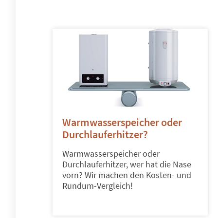
Warmwasserspeicher oder
Durchlauferhitzer?
Warmwasserspeicher oder
Durchlauferhitzer, wer hat die Nase
vorn? Wir machen den Kosten- und
Rundum-Vergleich!