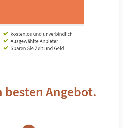
kostenlos und unverbindlich
Ausgewählte Anbieter
Sparen Sie Zeit und Geld
m besten Angebot.