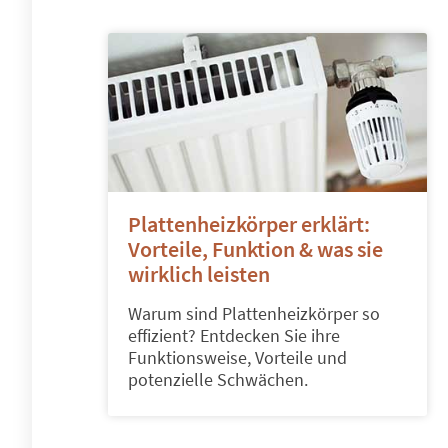
Plattenheizkörper erklärt:
Vorteile, Funktion & was sie
wirklich leisten
Warum sind Plattenheizkörper so
effizient? Entdecken Sie ihre
Funktionsweise, Vorteile und
potenzielle Schwächen.