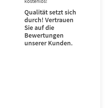
kostenlos!
Qualität setzt sich
durch! Vertrauen
Sie auf die
Bewertungen
unserer Kunden.