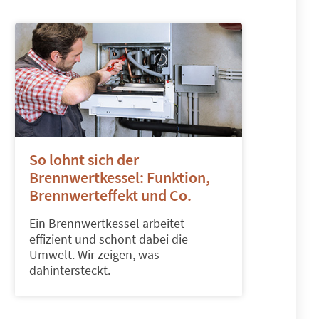
So lohnt sich der
Brennwertkessel: Funktion,
Brennwerteffekt und Co.
Ein Brennwertkessel arbeitet
effizient und schont dabei die
Umwelt. Wir zeigen, was
dahintersteckt.