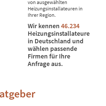
von ausgewählten
Heizungsinstallateuren in
Ihrer Region.
Wir kennen
46.234
Heizungsinstallateure
in Deutschland und
wählen passende
Firmen für Ihre
Anfrage aus.
Ratgeber