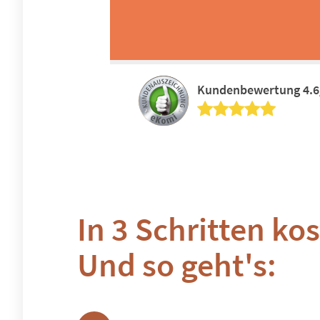
Kundenbewertung 4.6
In 3 Schritten k
Und so geht's: