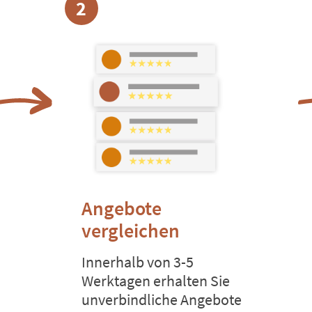
2
Angebote
vergleichen
Innerhalb von 3-5
Werktagen erhalten Sie
unverbindliche Angebote