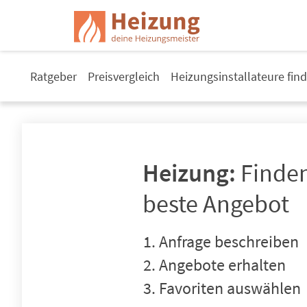
Ratgeber
Preisvergleich
Heizungsinstallateure fin
Heizung:
Finden
beste Angebot
Anfrage beschreiben
Angebote erhalten
Favoriten auswählen