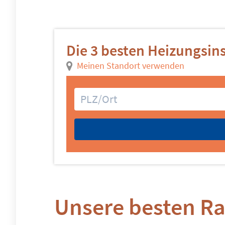
Die 3 besten Heizungsins
Meinen Standort verwenden
Unsere besten R