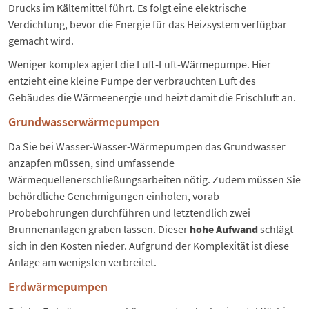
Drucks im Kältemittel führt. Es folgt eine elektrische
Verdichtung, bevor die Energie für das Heizsystem verfügbar
gemacht wird.
Weniger komplex agiert die Luft-Luft-Wärmepumpe. Hier
entzieht eine kleine Pumpe der verbrauchten Luft des
Gebäudes die Wärmeenergie und heizt damit die Frischluft an.
Grundwasserwärmepumpen
Da Sie bei Wasser-Wasser-Wärmepumpen das Grundwasser
anzapfen müssen, sind umfassende
Wärmequellenerschließungsarbeiten nötig. Zudem müssen Sie
behördliche Genehmigungen einholen, vorab
Probebohrungen durchführen und letztendlich zwei
Brunnenanlagen graben lassen. Dieser
hohe Aufwand
schlägt
sich in den Kosten nieder. Aufgrund der Komplexität ist diese
Anlage am wenigsten verbreitet.
Erdwärmepumpen