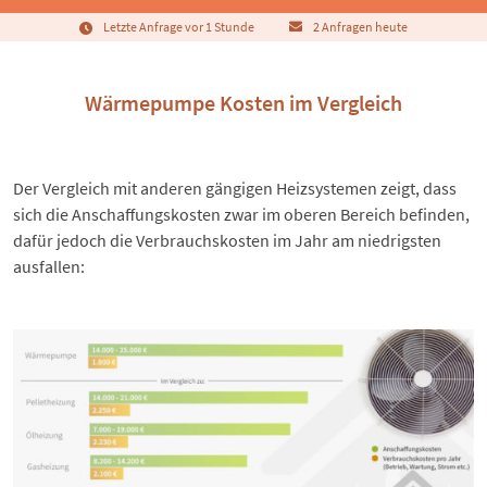
Letzte Anfrage vor 1 Stunde
2 Anfragen heute
Wärmepumpe Kosten im Vergleich
Der Vergleich mit anderen gängigen Heizsystemen zeigt, dass
sich die Anschaffungskosten zwar im oberen Bereich befinden,
dafür jedoch die Verbrauchskosten im Jahr am niedrigsten
ausfallen: