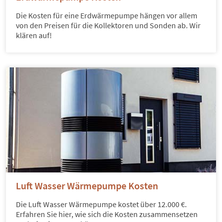
Die Kosten für eine Erdwärmepumpe hängen vor allem
von den Preisen für die Kollektoren und Sonden ab. Wir
klären auf!
Luft Wasser Wärmepumpe Kosten
Die Luft Wasser Wärmepumpe kostet über 12.000 €.
Erfahren Sie hier, wie sich die Kosten zusammensetzen