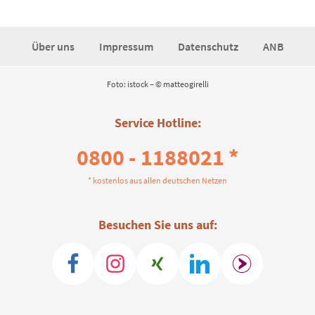
Über uns
Impressum
Datenschutz
ANB
Foto: istock – © matteogirelli
Service Hotline:
0800 - 1188021 *
* kostenlos aus allen deutschen Netzen
Besuchen Sie uns auf: