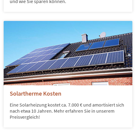
und wie Sie sparen können.
Solartherme Kosten
Eine Solarheizung kostet ca. 7.000 € und amortisiert sich
nach etwa 10 Jahren. Mehr erfahren Sie in unserem
Preisvergleich!