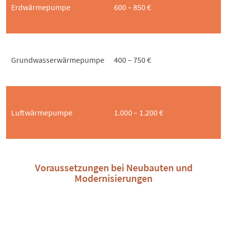
Erdwärmepumpe
600 – 850 €
Grundwasserwärmepumpe
400 – 750 €
Luftwärmepumpe
1.000 – 1.200 €
Voraussetzungen bei Neubauten und
Modernisierungen