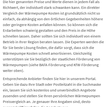
Die hier genannten Preise und Werte dienen in jedem Fall als
Richtwert, der individuell stark schwanken kann. Ein direkter
Vergleich der Wärmepumpe Kosten ist grundsätzlich nicht so
einfach, da abhängig von den örtlichen Gegebenheiten höhere
oder geringere Kosten anfallen können. So können sich die
Erdarbeiten schwierig gestalten und den Preis in die Höhe
schnellen lassen. Daher sollten Sie sich individuell von einem
Betrieb in Ihrer Region beraten lassen. Die Experten werden die
für Sie beste Lösung finden, die dafür sorgt, dass sich die
Wärmepumpe Kosten schnell amortisieren. Gleichzeitig
unterstützen sie Sie bezüglich der staatlichen Förderung von
Wärmepumpen (siehe BAFA-Förderung und KfW-Förderung
weiter oben).
Entsprechende Anbieter finden Sie hier in unserem Portal.
Geben Sie dazu
Ihre Stadt oder Postleitzahl
in die Suchmaske
ein, lassen Sie sich kostenlos und unverbindlich Angebote
zusenden und stellen Sie Ihren persönlichen Wärmepumpen
Preisvergleich an. Je genauer Ihre Angaben sind, desto