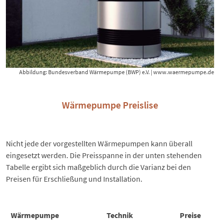
Abbildung: Bundesverband Wärmepumpe (BWP) e.V. |
www.waermepumpe.de
Wärmepumpe Preislise
Nicht jede der vorgestellten Wärmepumpen kann überall
eingesetzt werden. Die Preisspanne in der unten stehenden
Tabelle ergibt sich maßgeblich durch die Varianz bei den
Preisen für Erschließung und Installation.
Wärmepumpe
Technik
Preise