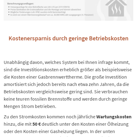
Kostenersparnis durch geringe Betriebskosten
Unabhängig davon, welches System bei Ihnen infrage kommt,
sind die Investitionskosten erheblich größer als beispielsweise
die
Kosten einer Gasbrennwerttherme
. Die große Investition
amortisiert sich jedoch bereits nach etwa zehn Jahren, da die
Betriebskosten vergleichsweise gering sind. Sie verbrauchen
keine teuren fossilen Brennstoffe und werden durch geringe
Mengen Strom betrieben.
Zu den Stromkosten kommen noch jährliche
Wartungskosten
hinzu, die mit
50 €
deutlich unter den
Kosten einer Ölheizung
oder den
Kosten einer Gasheizung
liegen. In der unten