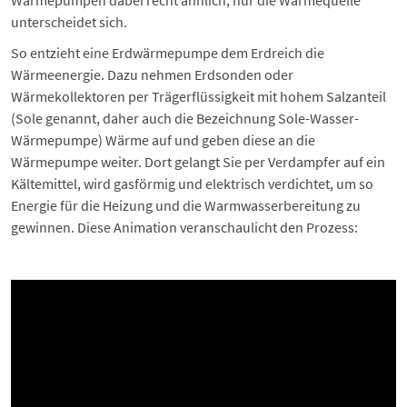
unterscheidet sich.
So entzieht eine Erdwärmepumpe dem Erdreich die
Wärmeenergie. Dazu nehmen Erdsonden oder
Wärmekollektoren per Trägerflüssigkeit mit hohem Salzanteil
(Sole genannt, daher auch die Bezeichnung Sole-Wasser-
Wärmepumpe) Wärme auf und geben diese an die
Wärmepumpe weiter. Dort gelangt Sie per Verdampfer auf ein
Kältemittel, wird gasförmig und elektrisch verdichtet, um so
Energie für die Heizung und die Warmwasserbereitung zu
gewinnen. Diese Animation veranschaulicht den Prozess: