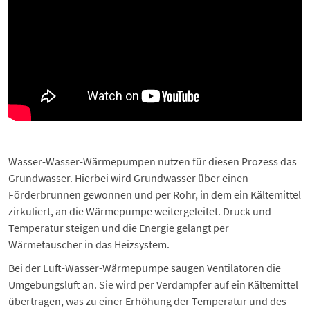
Wasser-Wasser-Wärmepumpen nutzen für diesen Prozess das
Grundwasser. Hierbei wird Grundwasser über einen
Förderbrunnen gewonnen und per Rohr, in dem ein Kältemittel
zirkuliert, an die Wärmepumpe weitergeleitet. Druck und
Temperatur steigen und die Energie gelangt per
Wärmetauscher in das Heizsystem.
Bei der Luft-Wasser-Wärmepumpe saugen Ventilatoren die
Umgebungsluft an. Sie wird per Verdampfer auf ein Kältemittel
übertragen, was zu einer Erhöhung der Temperatur und des