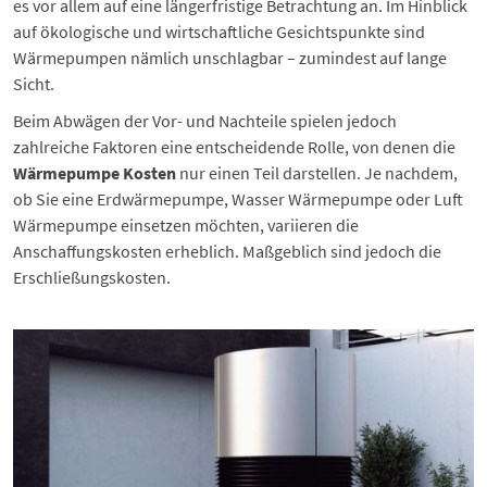
es vor allem auf eine längerfristige Betrachtung an. Im Hinblick
auf ökologische und wirtschaftliche Gesichtspunkte sind
Wärmepumpen nämlich unschlagbar – zumindest auf lange
Sicht.
Beim Abwägen der Vor- und Nachteile spielen jedoch
zahlreiche Faktoren eine entscheidende Rolle, von denen die
Wärmepumpe Kosten
nur einen Teil darstellen. Je nachdem,
ob Sie eine
Erdwärmepumpe
, Wasser Wärmepumpe oder
Luft
Wärmepumpe
einsetzen möchten, variieren die
Anschaffungskosten erheblich. Maßgeblich sind jedoch die
Erschließungskosten.