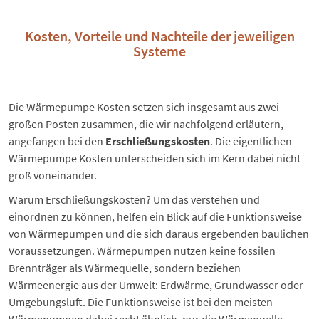
Kosten, Vorteile und Nachteile der jeweiligen
Systeme
Die Wärmepumpe Kosten setzen sich insgesamt aus zwei
großen Posten zusammen, die wir nachfolgend erläutern,
angefangen bei den
Erschließungskosten
. Die eigentlichen
Wärmepumpe Kosten unterscheiden sich im Kern dabei nicht
groß voneinander.
Warum Erschließungskosten? Um das verstehen und
einordnen zu können, helfen ein Blick auf die Funktionsweise
von Wärmepumpen und die sich daraus ergebenden baulichen
Voraussetzungen. Wärmepumpen nutzen keine fossilen
Brennträger als Wärmequelle, sondern beziehen
Wärmeenergie aus der Umwelt: Erdwärme, Grundwasser oder
Umgebungsluft. Die Funktionsweise ist bei den meisten
Wärmepumpen dabei recht ähnlich, nur die Wärmequelle