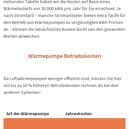
stehenden Tabelle haben wir die Kosten auf Basis eines
Wärmebedarfs von 30.000 kWh pro Jahr für Sie errechnet. Je
nach Stromtarif – manche Stromanbieter bieten extra Tarife für
den Betrieb von Wärmepumpen zu vergünstigten kWh Preisen
an – können die tatsächlichen Kosten leicht von den genannten
Werten abweichen.
Wärmepumpe Betriebskosten
Da Luftwärmepumpen weniger effizient sind, müssen Sie hier
mit bis zu 50 % höheren Betriebskosten rechnen als bei den
anderen Systemen:
Art der Wärmepumpe
Jahreskosten