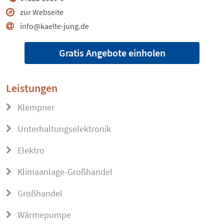
zur Webseite
info@kaelte-jung.de
Gratis Angebote einholen
Leistungen
Klempner
Unterhaltungselektronik
Elektro
Klimaanlage-Großhandel
Großhandel
Wärmepumpe