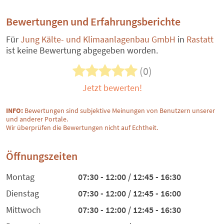
Bewertungen und Erfahrungsberichte
Für
Jung Kälte- und Klimaanlagenbau GmbH
in
Rastatt
ist keine Bewertung abgegeben worden.
(0)
Jetzt bewerten!
INFO:
Bewertungen sind subjektive Meinungen von Benutzern unserer
und anderer Portale.
Wir überprüfen die Bewertungen nicht auf Echtheit.
Öffnungszeiten
Montag
07:30 - 12:00 / 12:45 - 16:30
Dienstag
07:30 - 12:00 / 12:45 - 16:00
Mittwoch
07:30 - 12:00 / 12:45 - 16:30