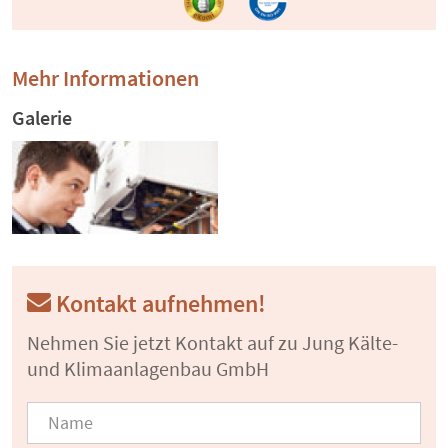
Mehr Informationen
Galerie
Kontakt aufnehmen!
Nehmen Sie jetzt Kontakt auf zu Jung Kälte-
und Klimaanlagenbau GmbH