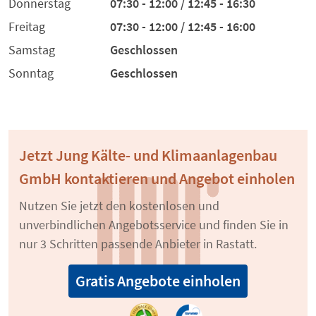
Donnerstag
07:30 - 12:00 / 12:45 - 16:30
Freitag
07:30 - 12:00 / 12:45 - 16:00
Samstag
Geschlossen
Sonntag
Geschlossen
Jetzt Jung Kälte- und Klimaanlagenbau
GmbH kontaktieren und Angebot einholen
Nutzen Sie jetzt den kostenlosen und
unverbindlichen Angebotsservice und finden Sie in
nur 3 Schritten passende Anbieter in Rastatt.
Gratis Angebote einholen