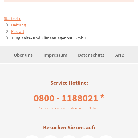
Startseite
Heizung
Rastatt
Jung Kälte- und Klimaanlagenbau GmbH
Über uns
Impressum
Datenschutz
ANB
Service Hotline:
0800 - 1188021 *
* kostenlos aus allen deutschen Netzen
Besuchen Sie uns auf: