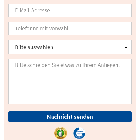
Nachricht senden