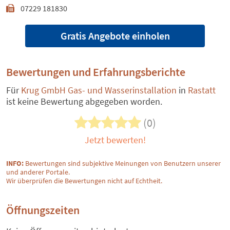
07229 181830
Gratis Angebote einholen
Bewertungen und Erfahrungsberichte
Für
Krug GmbH Gas- und Wasserinstallation
in
Rastatt
ist keine Bewertung abgegeben worden.
(0)
Jetzt bewerten!
INFO:
Bewertungen sind subjektive Meinungen von Benutzern unserer
und anderer Portale.
Wir überprüfen die Bewertungen nicht auf Echtheit.
Öffnungszeiten