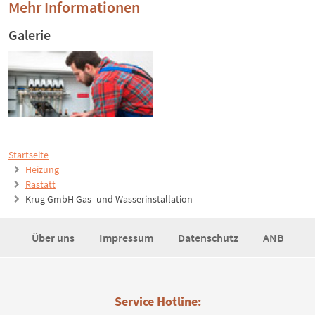
Mehr Informationen
Galerie
Startseite
Heizung
Rastatt
Krug GmbH Gas- und Wasserinstallation
Über uns
Impressum
Datenschutz
ANB
Service Hotline: