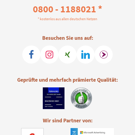
0800 - 1188021 *
* kostenlos aus allen deutschen Netzen
Besuchen Sie uns auf:
Geprüfte und mehrfach prämierte Qualität:
Wir sind Partner von: