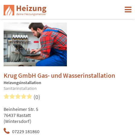
Krug GmbH Gas- und Wasserinstallation
Heizungsinstallation
Sanitärinstallation
(0)
Beinheimer Str. 5
76437 Rastatt
(Wintersdorf)
07229 181860