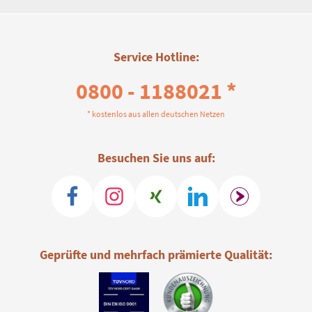
Service Hotline:
0800 - 1188021 *
* kostenlos aus allen deutschen Netzen
Besuchen Sie uns auf:
Geprüfte und mehrfach prämierte Qualität: