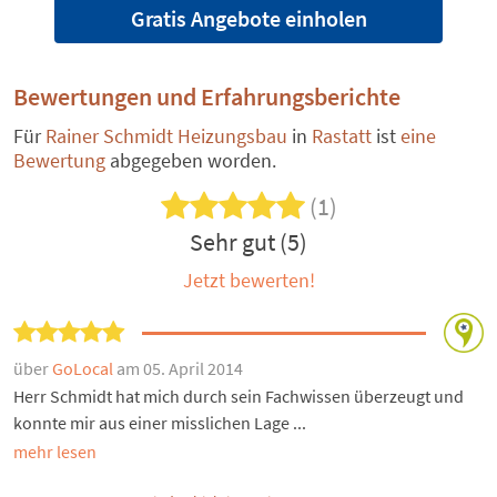
Gratis Angebote einholen
Bewertungen und Erfahrungsberichte
Für
Rainer Schmidt Heizungsbau
in
Rastatt
ist
eine
Bewertung
abgegeben worden.
(1)
Sehr gut (5)
Jetzt bewerten!
über
GoLocal
am 05. April 2014
Herr Schmidt hat mich durch sein Fachwissen überzeugt und
konnte mir aus einer misslichen Lage ...
mehr lesen