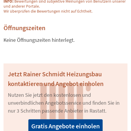
INFO:
Bewertungen sind subjektive Meinungen von Benutzern unserer
und anderer Portale.
Wir überprüfen die Bewertungen nicht auf Echtheit.
Öffnungszeiten
Keine Öffnungszeiten hinterlegt.
Jetzt Rainer Schmidt Heizungsbau
kontaktieren und Angebot einholen
Nutzen Sie jetzt den kostenlosen und
unverbindlichen Angebotsservice und finden Sie in
nur 3 Schritten passende Anbieter in Rastatt.
Gratis Angebote einholen