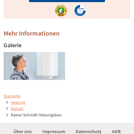
Mehr Informationen
Galerie
Startseite
Heizung
Rastatt
Rainer Schmidt Heizungsbau
Über uns
Impressum
Datenschutz
ANB